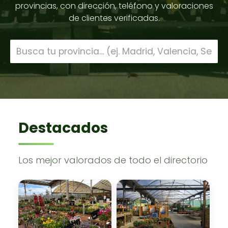
provincias, con dirección, teléfono y valoraciones
de clientes verificadas.
Destacados
Los mejor valorados de todo el directorio