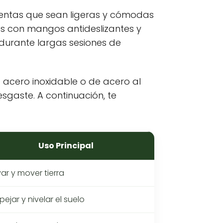
ientas que sean ligeras y cómodas
as con mangos antideslizantes y
durante largas sesiones de
 acero inoxidable o de acero al
sgaste. A continuación, te
Uso Principal
ar y mover tierra
ejar y nivelar el suelo