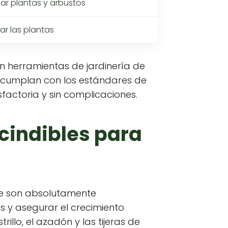
ar plantas y arbustos
ar las plantas
 en herramientas de jardinería de
 cumplan con los estándares de
factoria y sin complicaciones.
cindibles para
ue son absolutamente
as y asegurar el crecimiento
rillo, el azadón y las tijeras de