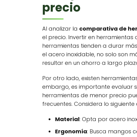
precio
Al analizar la
comparativa de her
el precio. Invertir en herramienta
herramientas tienden a durar más
el acero inoxidable, no solo son 
resultar en un ahorro a largo plaz
Por otro lado, existen herramient
embargo, es importante evaluar s
herramientas de menor precio pue
frecuentes. Considera lo siguiente a
Material
: Opta por acero ino
Ergonomía
: Busca mangos có