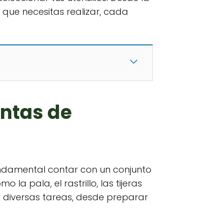
 que necesitas realizar, cada
entas de
undamental contar con un conjunto
la pala, el rastrillo, las tijeras
r diversas tareas, desde preparar