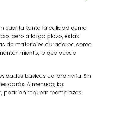
en cuenta tanto la calidad como
pio, pero a largo plazo, estas
tas de materiales duraderos, como
 mantenimiento, lo que puede
sidades básicas de jardinería. Sin
es darás. A menudo, las
, podrían requerir reemplazos