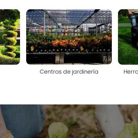
Centros de jardinería
Herra