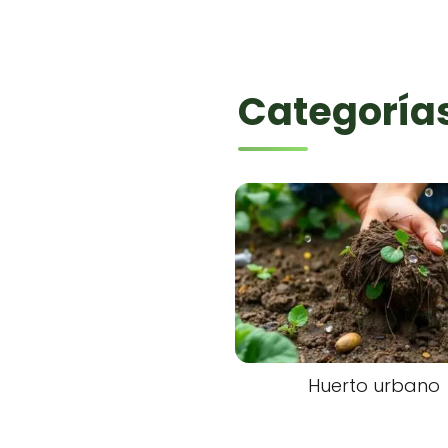
Categoría
Huerto urbano