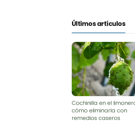
Últimos artículos
Cochinilla en el limoner
cómo eliminarla con
remedios caseros