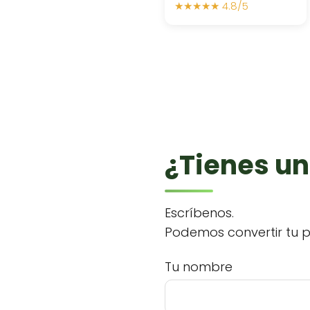
★★★★★ 4.8/5
¿Tienes un
Escríbenos.
Podemos convertir tu p
Tu nombre