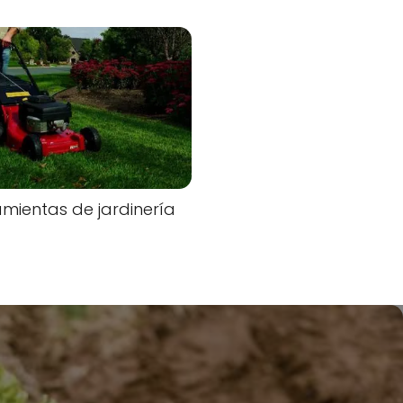
mientas de jardinería