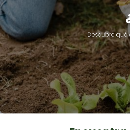
Descubre qué c