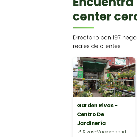
Encuentra 
center cerc
Directorio con 197 nego
reales de clientes.
Garden Rivas -
Centro De
Jardinería
📍 Rivas-Vaciamadrid