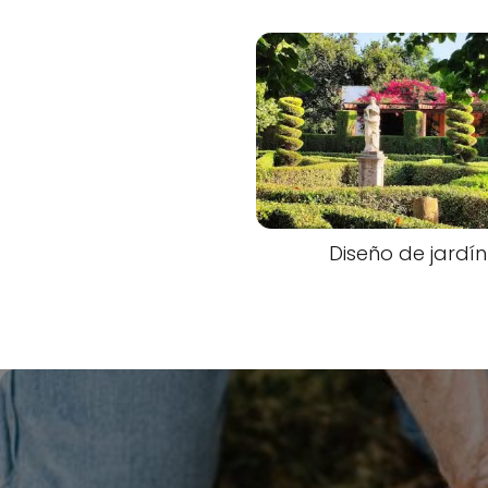
Diseño de jardín