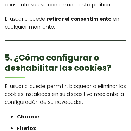
consiente su uso conforme a esta política.
El usuario puede
retirar el consentimiento
en
cualquier momento.
5. ¿Cómo configurar o
deshabilitar las cookies?
El usuario puede permitir, bloquear o eliminar las
cookies instaladas en su dispositivo mediante la
configuración de su navegador:
Chrome
Firefox