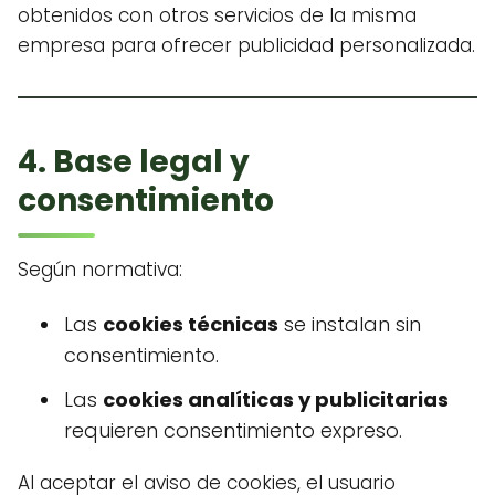
obtenidos con otros servicios de la misma
empresa para ofrecer publicidad personalizada.
4. Base legal y
consentimiento
Según normativa:
Las
cookies técnicas
se instalan sin
consentimiento.
Las
cookies analíticas y publicitarias
requieren consentimiento expreso.
Al aceptar el aviso de cookies, el usuario