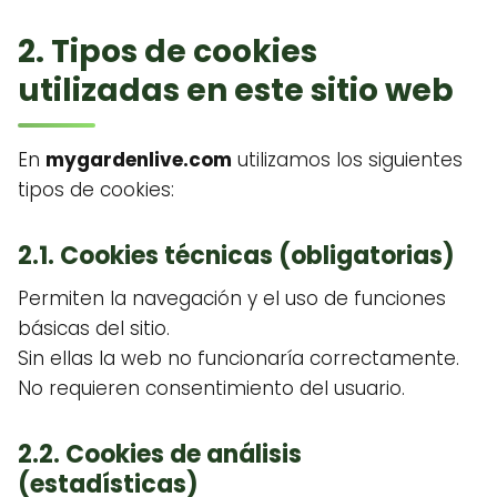
2. Tipos de cookies
utilizadas en este sitio web
En
mygardenlive.com
utilizamos los siguientes
tipos de cookies:
2.1. Cookies técnicas (obligatorias)
Permiten la navegación y el uso de funciones
básicas del sitio.
Sin ellas la web no funcionaría correctamente.
No requieren consentimiento del usuario.
2.2. Cookies de análisis
(estadísticas)