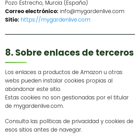
Pozo Estrecho, Murcia (España)
Correo electrónico:
info@mygardenlive.com
Sitio:
https://mygardenlive.com
8. Sobre enlaces de terceros
Los enlaces a productos de Amazon u otras
webs pueden instalar cookies propias al
abandonar este sitio.
Estas cookies no son gestionadas por el titular
de mygardenlive.com.
Consulta las políticas de privacidad y cookies de
esos sitios antes de navegar.