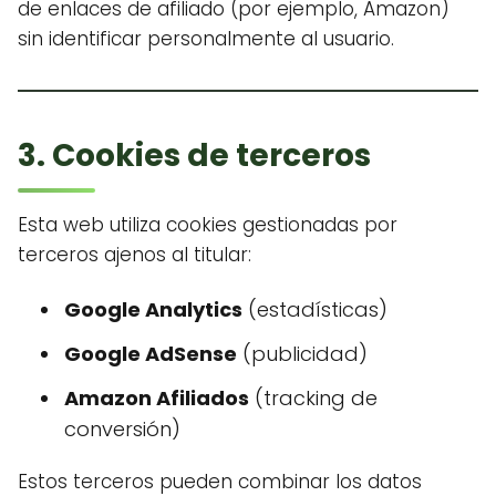
de enlaces de afiliado (por ejemplo, Amazon)
sin identificar personalmente al usuario.
3. Cookies de terceros
Esta web utiliza cookies gestionadas por
terceros ajenos al titular:
Google Analytics
(estadísticas)
Google AdSense
(publicidad)
Amazon Afiliados
(tracking de
conversión)
Estos terceros pueden combinar los datos