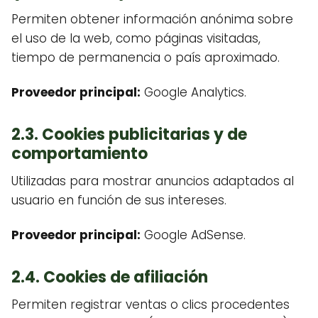
Permiten obtener información anónima sobre
el uso de la web, como páginas visitadas,
tiempo de permanencia o país aproximado.
Proveedor principal:
Google Analytics.
2.3. Cookies publicitarias y de
comportamiento
Utilizadas para mostrar anuncios adaptados al
usuario en función de sus intereses.
Proveedor principal:
Google AdSense.
2.4. Cookies de afiliación
Permiten registrar ventas o clics procedentes