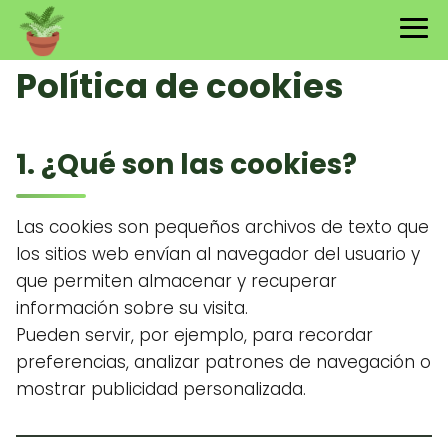
Política de cookies
1. ¿Qué son las cookies?
Las cookies son pequeños archivos de texto que
los sitios web envían al navegador del usuario y
que permiten almacenar y recuperar
información sobre su visita.
Pueden servir, por ejemplo, para recordar
preferencias, analizar patrones de navegación o
mostrar publicidad personalizada.