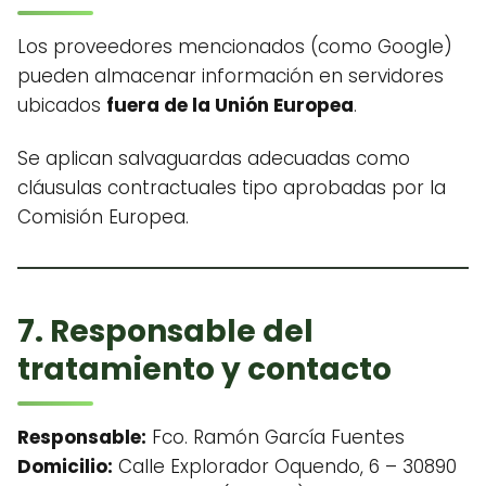
Los proveedores mencionados (como Google)
pueden almacenar información en servidores
ubicados
fuera de la Unión Europea
.
Se aplican salvaguardas adecuadas como
cláusulas contractuales tipo aprobadas por la
Comisión Europea.
7. Responsable del
tratamiento y contacto
Responsable:
Fco. Ramón García Fuentes
Domicilio:
Calle Explorador Oquendo, 6 – 30890