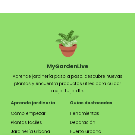
MyGardenLive
Aprende jardinería paso a paso, descubre nuevas
plantas y encuentra productos útiles para cuidar
mejor tu jardín.
Aprende jardinería
Guías destacadas
Cómo empezar
Herramientas
Plantas fáciles
Decoración
Jardinería urbana
Huerto urbano