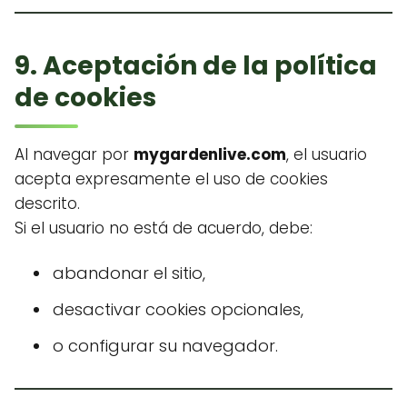
9. Aceptación de la política
de cookies
Al navegar por
mygardenlive.com
, el usuario
acepta expresamente el uso de cookies
descrito.
Si el usuario no está de acuerdo, debe:
abandonar el sitio,
desactivar cookies opcionales,
o configurar su navegador.