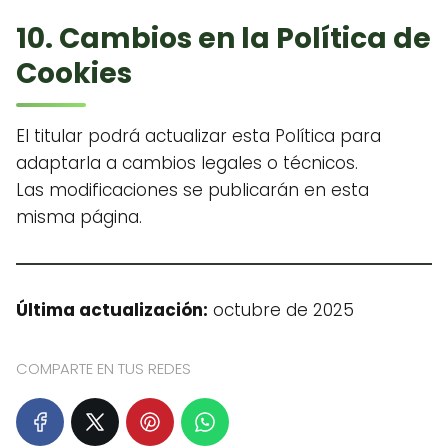
10. Cambios en la Política de
Cookies
El titular podrá actualizar esta Política para
adaptarla a cambios legales o técnicos.
Las modificaciones se publicarán en esta
misma página.
Última actualización:
octubre de 2025
COMPARTE EN TUS REDES