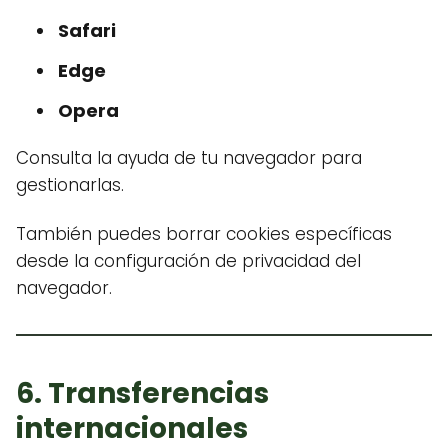
Safari
Edge
Opera
Consulta la ayuda de tu navegador para
gestionarlas.
También puedes borrar cookies específicas
desde la configuración de privacidad del
navegador.
6. Transferencias
internacionales