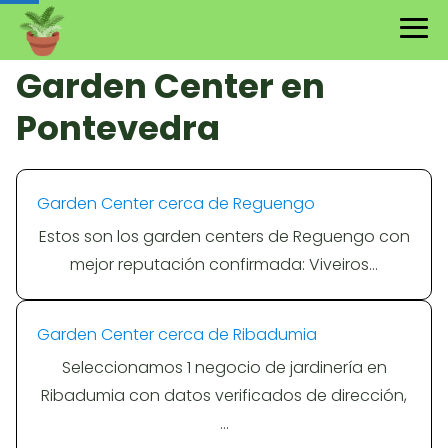
Garden Center en
Pontevedra
Garden Center cerca de Reguengo
Estos son los garden centers de Reguengo con
mejor reputación confirmada: Viveiros…
Garden Center cerca de Ribadumia
Seleccionamos 1 negocio de jardinería en
Ribadumia con datos verificados de dirección,
…