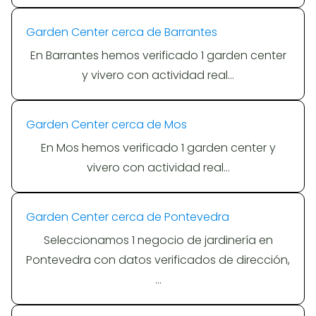
Garden Center cerca de Barrantes
En Barrantes hemos verificado 1 garden center
y vivero con actividad real…
Garden Center cerca de Mos
En Mos hemos verificado 1 garden center y
vivero con actividad real…
Garden Center cerca de Pontevedra
Seleccionamos 1 negocio de jardinería en
Pontevedra con datos verificados de dirección,
…