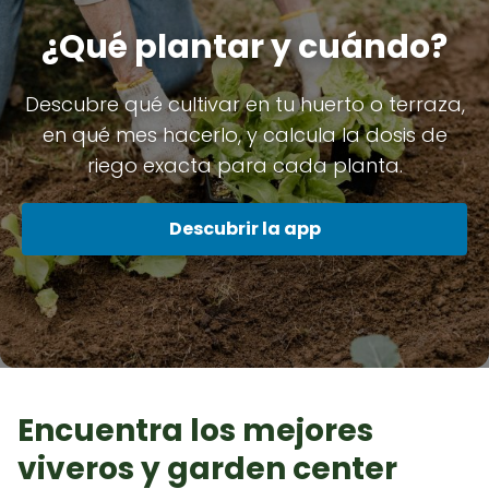
¿Qué plantar y cuándo?
Descubre qué cultivar en tu huerto o terraza,
en qué mes hacerlo, y calcula la dosis de
riego exacta para cada planta.
Descubrir la app
Encuentra los mejores
viveros y garden center