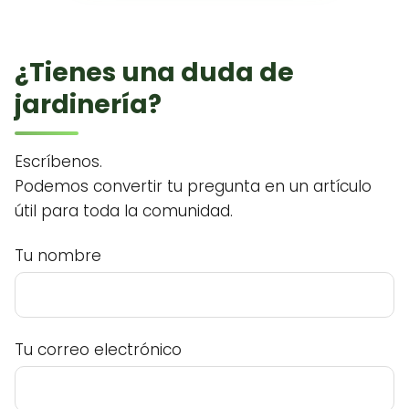
¿Tienes una duda de
jardinería?
Escríbenos.
Podemos convertir tu pregunta en un artículo
útil para toda la comunidad.
Tu nombre
Tu correo electrónico