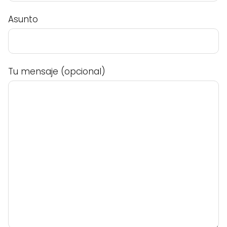
Asunto
Tu mensaje (opcional)