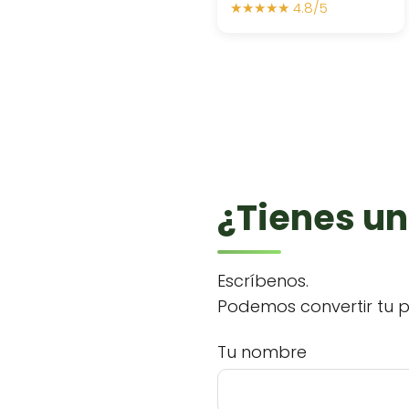
★★★★★ 4.8/5
¿Tienes un
Escríbenos.
Podemos convertir tu p
Tu nombre