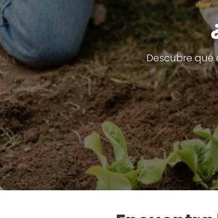
Descubre qué c