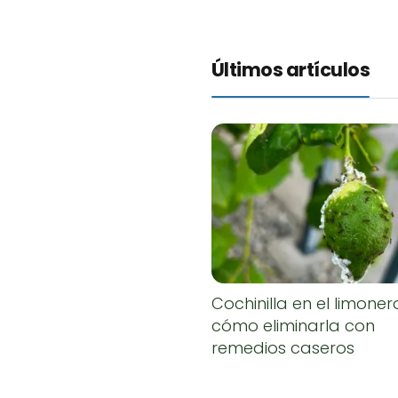
Últimos artículos
Cochinilla en el limoner
cómo eliminarla con
remedios caseros