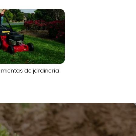
mientas de jardinería