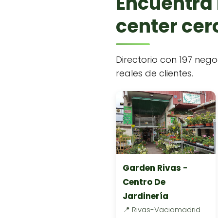
Encuentra 
center cerc
Directorio con 197 nego
reales de clientes.
Garden Rivas -
Centro De
Jardinería
📍 Rivas-Vaciamadrid