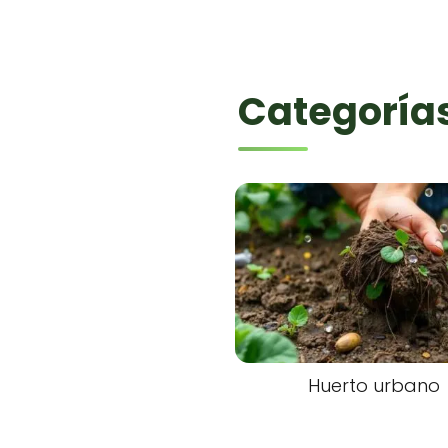
Categoría
Huerto urbano