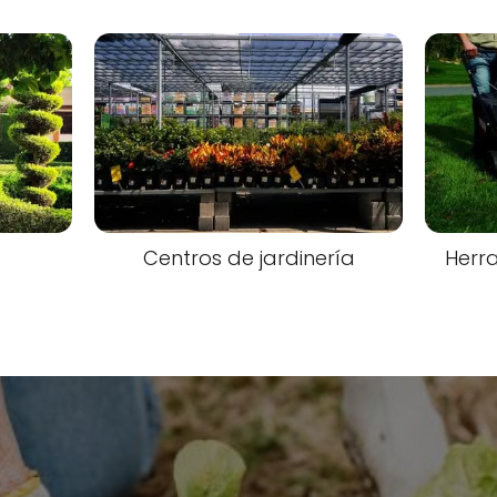
Centros de jardinería
Herra