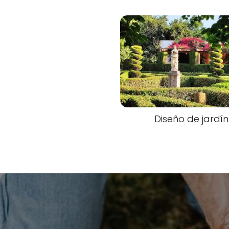
Diseño de jardín