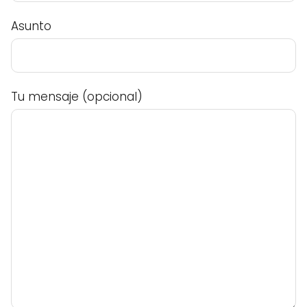
Asunto
Tu mensaje (opcional)