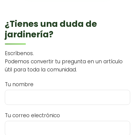
¿Tienes una duda de
jardinería?
Escríbenos.
Podemos convertir tu pregunta en un artículo
útil para toda la comunidad.
Tu nombre
Tu correo electrónico