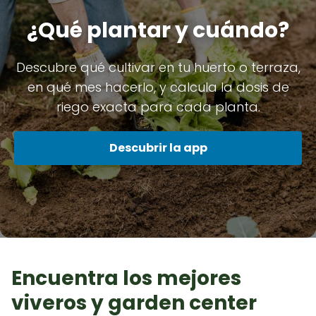
¿Qué plantar y cuándo?
Descubre qué cultivar en tu huerto o terraza,
en qué mes hacerlo, y calcula la dosis de
riego exacta para cada planta.
Descubrir la app
Encuentra los mejores
viveros y garden center