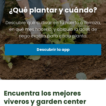
¿Qué plantar y cuándo?
Descubre qué cultivar en tu huerto o terraza,
en qué mes hacerlo, y calcula la dosis de
riego exacta para cada planta.
Descubrir la app
Encuentra los mejores
viveros y garden center