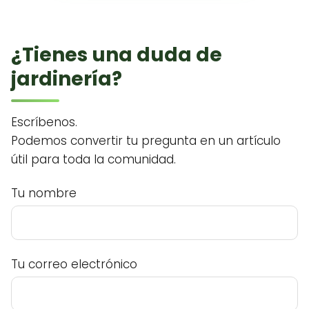
¿Tienes una duda de
jardinería?
Escríbenos.
Podemos convertir tu pregunta en un artículo
útil para toda la comunidad.
Tu nombre
Tu correo electrónico