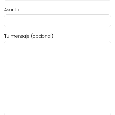
Asunto
Tu mensaje (opcional)