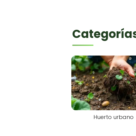
Categoría
Huerto urbano