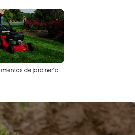
mientas de jardinería