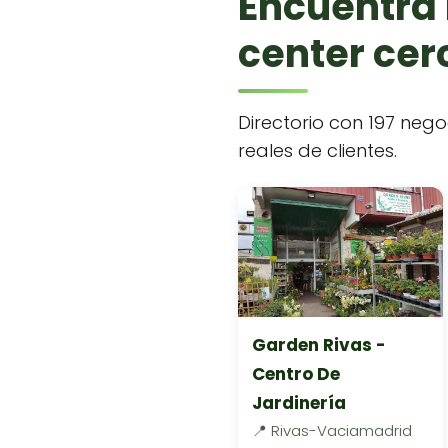
Encuentra 
center cerc
Directorio con 197 nego
reales de clientes.
Garden Rivas -
Centro De
Jardinería
📍 Rivas-Vaciamadrid