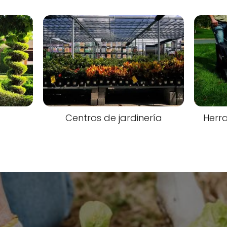
Centros de jardinería
Herra