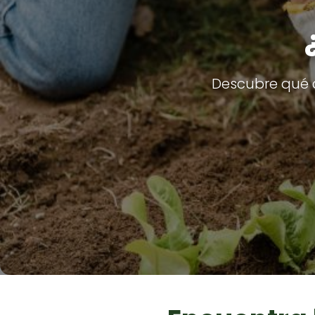
Descubre qué c