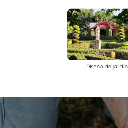
Diseño de jardín