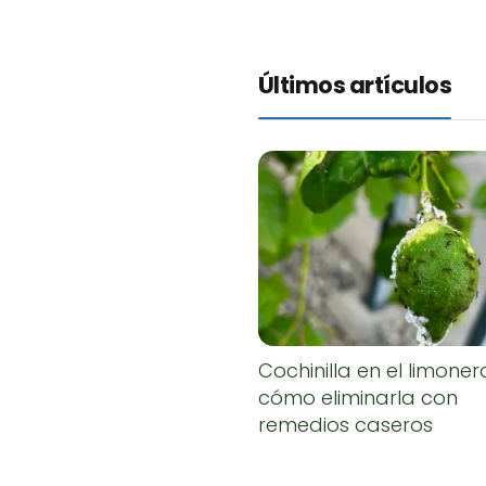
Últimos artículos
Cochinilla en el limoner
cómo eliminarla con
remedios caseros