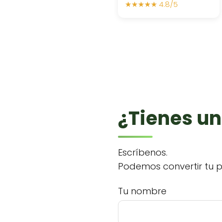
★★★★★ 4.8/5
¿Tienes un
Escríbenos.
Podemos convertir tu p
Tu nombre