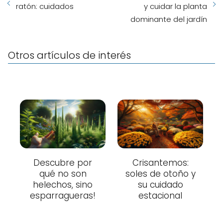
ratón: cuidados
y cuidar la planta
dominante del jardín
Otros artículos de interés
Descubre por
Crisantemos:
qué no son
soles de otoño y
helechos, sino
su cuidado
esparragueras!
estacional