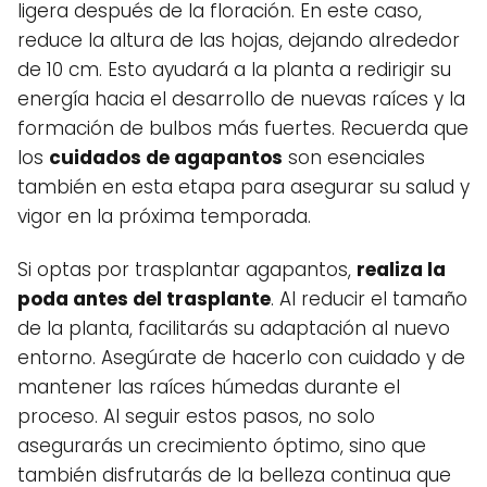
ligera después de la floración. En este caso,
reduce la altura de las hojas, dejando alrededor
de 10 cm. Esto ayudará a la planta a redirigir su
energía hacia el desarrollo de nuevas raíces y la
formación de bulbos más fuertes. Recuerda que
los
cuidados de agapantos
son esenciales
también en esta etapa para asegurar su salud y
vigor en la próxima temporada.
Si optas por trasplantar agapantos,
realiza la
poda antes del trasplante
. Al reducir el tamaño
de la planta, facilitarás su adaptación al nuevo
entorno. Asegúrate de hacerlo con cuidado y de
mantener las raíces húmedas durante el
proceso. Al seguir estos pasos, no solo
asegurarás un crecimiento óptimo, sino que
también disfrutarás de la belleza continua que