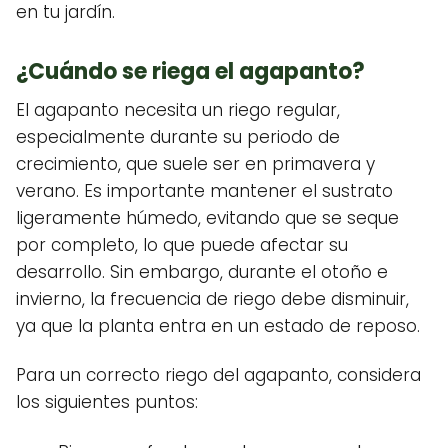
en tu jardín.
¿Cuándo se riega el agapanto?
El agapanto necesita un riego regular,
especialmente durante su periodo de
crecimiento, que suele ser en primavera y
verano. Es importante mantener el sustrato
ligeramente húmedo, evitando que se seque
por completo, lo que puede afectar su
desarrollo. Sin embargo, durante el otoño e
invierno, la frecuencia de riego debe disminuir,
ya que la planta entra en un estado de reposo.
Para un correcto riego del agapanto, considera
los siguientes puntos: