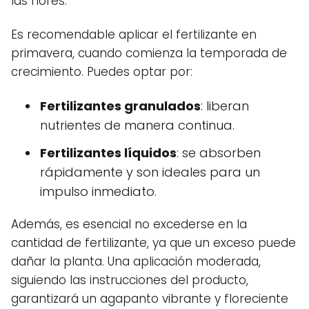
las flores.
Es recomendable aplicar el fertilizante en
primavera, cuando comienza la temporada de
crecimiento. Puedes optar por:
Fertilizantes granulados
: liberan
nutrientes de manera continua.
Fertilizantes líquidos
: se absorben
rápidamente y son ideales para un
impulso inmediato.
Además, es esencial no excederse en la
cantidad de fertilizante, ya que un exceso puede
dañar la planta. Una aplicación moderada,
siguiendo las instrucciones del producto,
garantizará un agapanto vibrante y floreciente