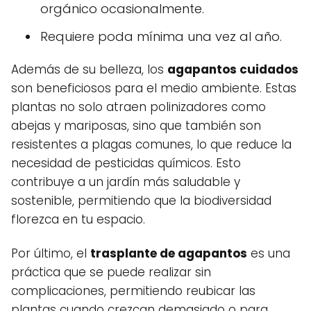
orgánico ocasionalmente.
Requiere poda mínima una vez al año.
Además de su belleza, los
agapantos cuidados
son beneficiosos para el medio ambiente. Estas
plantas no solo atraen polinizadores como
abejas y mariposas, sino que también son
resistentes a plagas comunes, lo que reduce la
necesidad de pesticidas químicos. Esto
contribuye a un jardín más saludable y
sostenible, permitiendo que la biodiversidad
florezca en tu espacio.
Por último, el
trasplante de agapantos
es una
práctica que se puede realizar sin
complicaciones, permitiendo reubicar las
plantas cuando crezcan demasiado o para