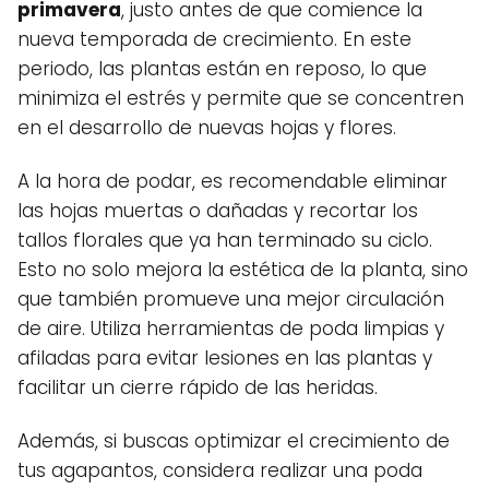
primavera
, justo antes de que comience la
nueva temporada de crecimiento. En este
periodo, las plantas están en reposo, lo que
minimiza el estrés y permite que se concentren
en el desarrollo de nuevas hojas y flores.
A la hora de podar, es recomendable eliminar
las hojas muertas o dañadas y recortar los
tallos florales que ya han terminado su ciclo.
Esto no solo mejora la estética de la planta, sino
que también promueve una mejor circulación
de aire. Utiliza herramientas de poda limpias y
afiladas para evitar lesiones en las plantas y
facilitar un cierre rápido de las heridas.
Además, si buscas optimizar el crecimiento de
tus agapantos, considera realizar una poda