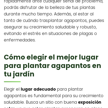
rápidamente ante cualquier señal de problema,
podrás disfrutar de la belleza de tus plantas
durante mucho tiempo. Además, al estar al
tanto de cuándo trasplantar agapantos, puedes
asegurar su crecimiento saludable y robusto,
evitando el estrés en situaciones de plagas o
enfermedades.
Cómo elegir el mejor lugar
para plantar agapantos en
tu jardín
Elegir el
lugar adecuado
para plantar
agapantos es fundamental para su crecimiento
saludable. Busca un sitio con buena
exposición