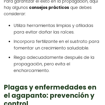
Para garantizar el éxito en la propagación, aquí
hay algunos
consejos prácticos
que debes
considerar:
Utiliza herramientas limpias y afiladas
para evitar dañar las raíces.
Incorpora fertilizante en el sustrato para
fomentar un crecimiento saludable.
Riega adecuadamente después de la
propagación, pero evita el
encharcamiento.
Plagas y enfermedades en
el agapanto: prevención y
control