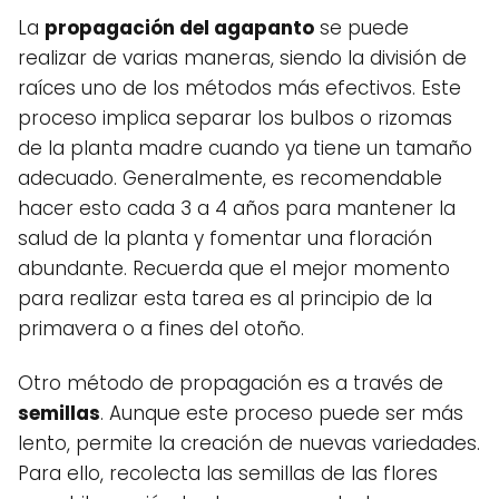
La
propagación del agapanto
se puede
realizar de varias maneras, siendo la división de
raíces uno de los métodos más efectivos. Este
proceso implica separar los bulbos o rizomas
de la planta madre cuando ya tiene un tamaño
adecuado. Generalmente, es recomendable
hacer esto cada 3 a 4 años para mantener la
salud de la planta y fomentar una floración
abundante. Recuerda que el mejor momento
para realizar esta tarea es al principio de la
primavera o a fines del otoño.
Otro método de propagación es a través de
semillas
. Aunque este proceso puede ser más
lento, permite la creación de nuevas variedades.
Para ello, recolecta las semillas de las flores