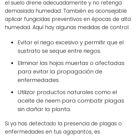
el suelo drene adecuadamente y no retenga
demasiada humedad. También es aconsejable
aplicar fungicidas preventivos en épocas de alta
humedad. Aquí hay algunas medidas de control:
Evitar el riego excesivo y permitir que el
sustrato se seque entre riegos.
Eliminar las hojas muertas o afectadas
para evitar la propagación de
enfermedades.
Utilizar productos naturales como el
aceite de neem para combatir plagas
sin dañar la planta.
Si ya has detectado la presencia de plagas o
enfermedades en tus agapantos, es