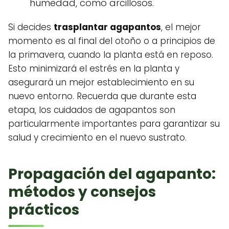
humedad, como arcillosos.
Si decides
trasplantar agapantos
, el mejor
momento es al final del otoño o a principios de
la primavera, cuando la planta está en reposo.
Esto minimizará el estrés en la planta y
asegurará un mejor establecimiento en su
nuevo entorno. Recuerda que durante esta
etapa, los cuidados de agapantos son
particularmente importantes para garantizar su
salud y crecimiento en el nuevo sustrato.
Propagación del agapanto:
métodos y consejos
prácticos