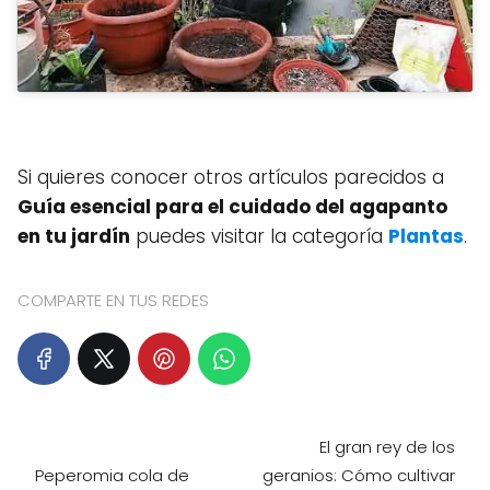
Si quieres conocer otros artículos parecidos a
Guía esencial para el cuidado del agapanto
en tu jardín
puedes visitar la categoría
Plantas
.
COMPARTE EN TUS REDES
El gran rey de los
Peperomia cola de
geranios: Cómo cultivar