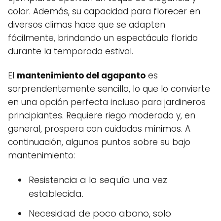
color. Además, su capacidad para florecer en
diversos climas hace que se adapten
fácilmente, brindando un espectáculo florido
durante la temporada estival.
El
mantenimiento del agapanto
es
sorprendentemente sencillo, lo que lo convierte
en una opción perfecta incluso para jardineros
principiantes. Requiere riego moderado y, en
general, prospera con cuidados mínimos. A
continuación, algunos puntos sobre su bajo
mantenimiento:
Resistencia a la sequía una vez
establecida.
Necesidad de poco abono, solo