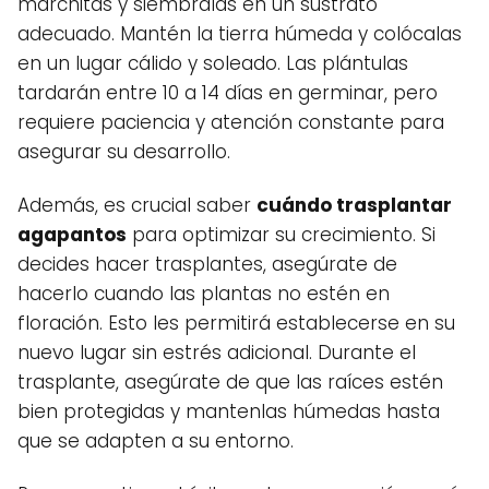
marchitas y siémbralas en un sustrato
adecuado. Mantén la tierra húmeda y colócalas
en un lugar cálido y soleado. Las plántulas
tardarán entre 10 a 14 días en germinar, pero
requiere paciencia y atención constante para
asegurar su desarrollo.
Además, es crucial saber
cuándo trasplantar
agapantos
para optimizar su crecimiento. Si
decides hacer trasplantes, asegúrate de
hacerlo cuando las plantas no estén en
floración. Esto les permitirá establecerse en su
nuevo lugar sin estrés adicional. Durante el
trasplante, asegúrate de que las raíces estén
bien protegidas y mantenlas húmedas hasta
que se adapten a su entorno.