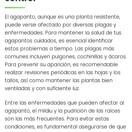
El agapanto, aunque es una planta resistente,
puede verse afectado por diversas plagas y
enfermedades. Para mantener la salud de tus
agapantos cuidados, es esencial identificar
estos problemas a tiempo. Las plagas más
comunes incluyen pulgones, cochinillas y ácaros.
Para prevenir su aparición, es recomendable
realizar revisiones periódicas en las hojas y los
tallos, así como mantener las plantas bien
ventiladas y con suficiente luz.
Entre las enfermedades que pueden afectar al
agapanto, el mildiu y la pudrición de las raíces
son las más frecuentes. Para evitar estas
condiciones, es fundamental asegurarse de que