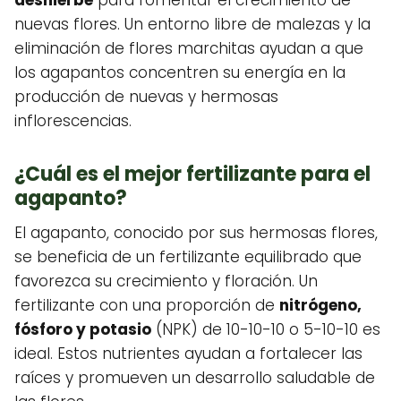
nuevas flores. Un entorno libre de malezas y la
eliminación de flores marchitas ayudan a que
los agapantos concentren su energía en la
producción de nuevas y hermosas
inflorescencias.
¿Cuál es el mejor fertilizante para el
agapanto?
El agapanto, conocido por sus hermosas flores,
se beneficia de un fertilizante equilibrado que
favorezca su crecimiento y floración. Un
fertilizante con una proporción de
nitrógeno,
fósforo y potasio
(NPK) de 10-10-10 o 5-10-10 es
ideal. Estos nutrientes ayudan a fortalecer las
raíces y promueven un desarrollo saludable de