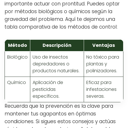
importante actuar con prontitud. Puedes optar
por métodos biológicos o químicos según la
gravedad del problema. Aquí te dejamos una
tabla comparativa de los métodos de control:
Método
Descripción
Ventajas
Biológico
Uso de insectos
No tóxico para
depredadores o
plantas y
productos naturales.
polinizadores.
Químico
Aplicación de
Eficaz para
pesticidas
infestaciones
específicos.
severas.
Recuerda que la prevención es la clave para
mantener tus agapantos en óptimas
condiciones. Si sigues estos consejos y actúas