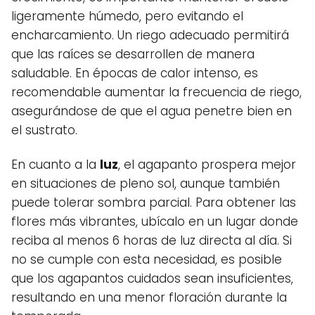
ligeramente húmedo, pero evitando el
encharcamiento. Un riego adecuado permitirá
que las raíces se desarrollen de manera
saludable. En épocas de calor intenso, es
recomendable aumentar la frecuencia de riego,
asegurándose de que el agua penetre bien en
el sustrato.
En cuanto a la
luz
, el agapanto prospera mejor
en situaciones de pleno sol, aunque también
puede tolerar sombra parcial. Para obtener las
flores más vibrantes, ubícalo en un lugar donde
reciba al menos 6 horas de luz directa al día. Si
no se cumple con esta necesidad, es posible
que los agapantos cuidados sean insuficientes,
resultando en una menor floración durante la