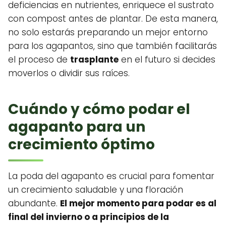
deficiencias en nutrientes, enriquece el sustrato
con compost antes de plantar. De esta manera,
no solo estarás preparando un mejor entorno
para los agapantos, sino que también facilitarás
el proceso de
trasplante
en el futuro si decides
moverlos o dividir sus raíces.
Cuándo y cómo podar el
agapanto para un
crecimiento óptimo
La poda del agapanto es crucial para fomentar
un crecimiento saludable y una floración
abundante.
El mejor momento para podar es al
final del invierno o a principios de la