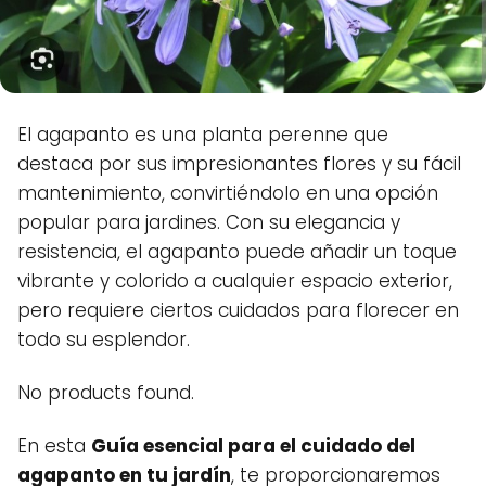
El agapanto es una planta perenne que
destaca por sus impresionantes flores y su fácil
mantenimiento, convirtiéndolo en una opción
popular para jardines. Con su elegancia y
resistencia, el agapanto puede añadir un toque
vibrante y colorido a cualquier espacio exterior,
pero requiere ciertos cuidados para florecer en
todo su esplendor.
No products found.
En esta
Guía esencial para el cuidado del
agapanto en tu jardín
, te proporcionaremos