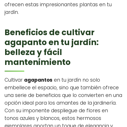
ofrecen estas impresionantes plantas en tu
jardín.
Beneficios de cultivar
agapanto en tu jardín:
belleza y fácil
mantenimiento
Cultivar
agapantos
en tu jardín no solo
embellece el espacio, sino que también ofrece
una serie de beneficios que lo convierten en una
opción ideal para los amantes de la jardinería.
Con su imponente despliegue de flores en
tonos azules y blancos, estos hermosos
ejemplares aportan un toque de elegancia y