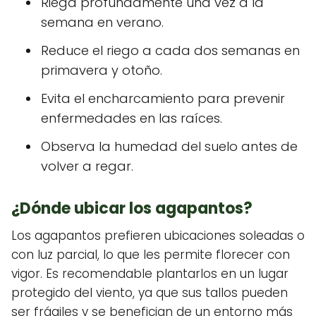
Riega profundamente una vez a la
semana en verano.
Reduce el riego a cada dos semanas en
primavera y otoño.
Evita el encharcamiento para prevenir
enfermedades en las raíces.
Observa la humedad del suelo antes de
volver a regar.
¿Dónde ubicar los agapantos?
Los agapantos prefieren ubicaciones soleadas o
con luz parcial, lo que les permite florecer con
vigor. Es recomendable plantarlos en un lugar
protegido del viento, ya que sus tallos pueden
ser frágiles y se benefician de un entorno más