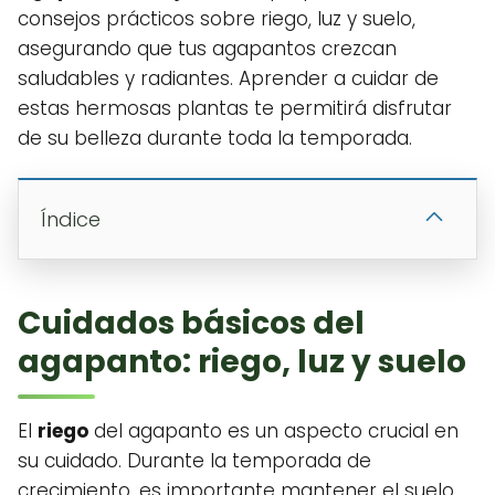
consejos prácticos sobre riego, luz y suelo,
asegurando que tus agapantos crezcan
saludables y radiantes. Aprender a cuidar de
estas hermosas plantas te permitirá disfrutar
de su belleza durante toda la temporada.
Índice
Cuidados básicos del
agapanto: riego, luz y suelo
El
riego
del agapanto es un aspecto crucial en
su cuidado. Durante la temporada de
crecimiento, es importante mantener el suelo