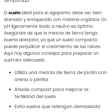
temporada.
El
suelo
ideal para el agapanto debe ser bien
drenado y enriquecido con materia orgánica. Un
pH ligeramente ácido a neutro es óptimo.
Asegúrate de que la mezcla de tierra tenga
buena aireación, ya que un suelo compacto
puede perjudicar el crecimiento de las raíces.
Aquí hay algunos consejos para preparar un
sustrato adecuado:
Utiliza una mezcla de tierra de jardín con
arena o perlita.
Añade compost para mejorar la
fertilidad del suelo.
Evita suelos que retengan demasiada