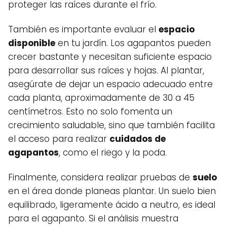
proteger las raíces durante el frío.
También es importante evaluar el
espacio
disponible
en tu jardín. Los agapantos pueden
crecer bastante y necesitan suficiente espacio
para desarrollar sus raíces y hojas. Al plantar,
asegúrate de dejar un espacio adecuado entre
cada planta, aproximadamente de 30 a 45
centímetros. Esto no solo fomenta un
crecimiento saludable, sino que también facilita
el acceso para realizar
cuidados de
agapantos
, como el riego y la poda.
Finalmente, considera realizar pruebas de
suelo
en el área donde planeas plantar. Un suelo bien
equilibrado, ligeramente ácido a neutro, es ideal
para el agapanto. Si el análisis muestra