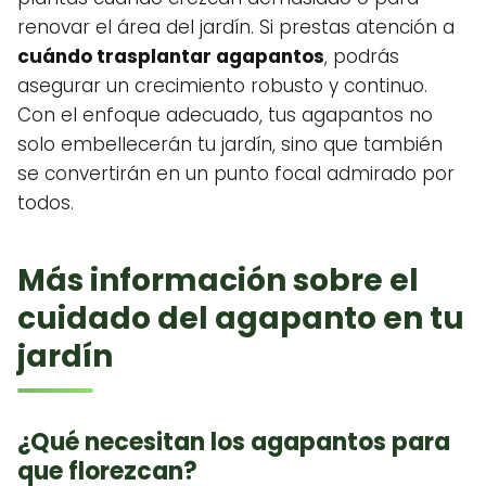
renovar el área del jardín. Si prestas atención a
cuándo trasplantar agapantos
, podrás
asegurar un crecimiento robusto y continuo.
Con el enfoque adecuado, tus agapantos no
solo embellecerán tu jardín, sino que también
se convertirán en un punto focal admirado por
todos.
Más información sobre el
cuidado del agapanto en tu
jardín
¿Qué necesitan los agapantos para
que florezcan?