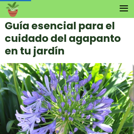
Guía esencial para el
cuidado del agapanto
en tu jardín