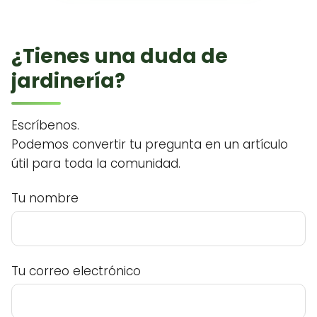
¿Tienes una duda de
jardinería?
Escríbenos.
Podemos convertir tu pregunta en un artículo
útil para toda la comunidad.
Tu nombre
Tu correo electrónico