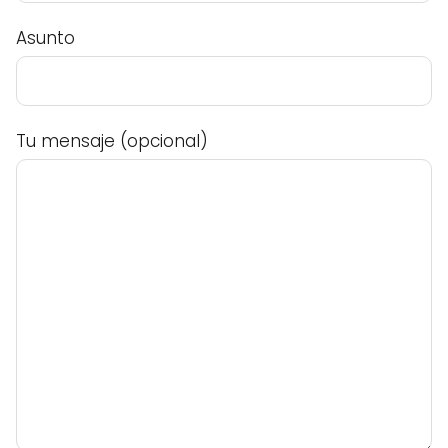
Asunto
Tu mensaje (opcional)