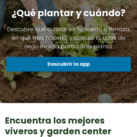
¿Qué plantar y cuándo?
Descubre qué cultivar en tu huerto o terraza,
en qué mes hacerlo, y calcula la dosis de
riego exacta para cada planta.
Descubrir la app
Encuentra los mejores
viveros y garden center