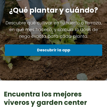
¿Qué plantar y cuándo?
Descubre qué cultivar en tu huerto o terraza,
en qué mes hacerlo, y calcula la dosis de
riego exacta para cada planta.
Descubrir la app
Encuentra los mejores
viveros y garden center