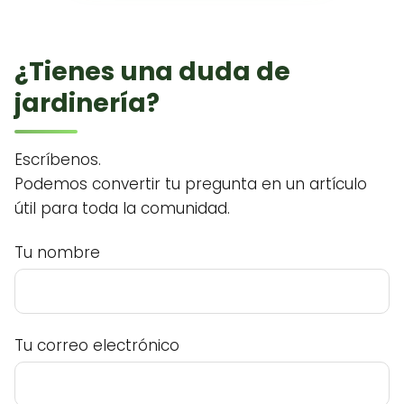
¿Tienes una duda de
jardinería?
Escríbenos.
Podemos convertir tu pregunta en un artículo
útil para toda la comunidad.
Tu nombre
Tu correo electrónico