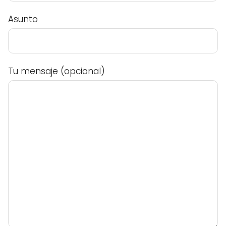
Asunto
Tu mensaje (opcional)