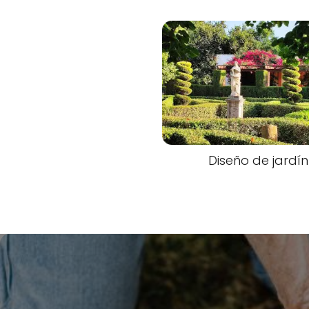
Diseño de jardín