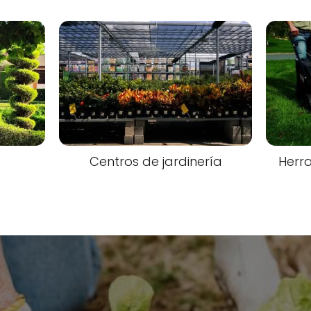
Centros de jardinería
Herra