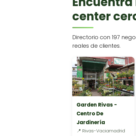
Encuentra 
center cerc
Directorio con 197 nego
reales de clientes.
Garden Rivas -
Centro De
Jardinería
📍 Rivas-Vaciamadrid