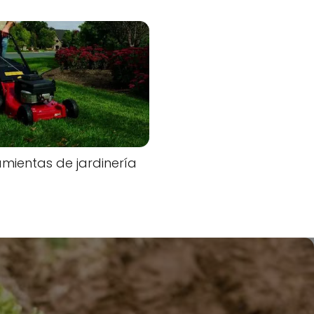
mientas de jardinería