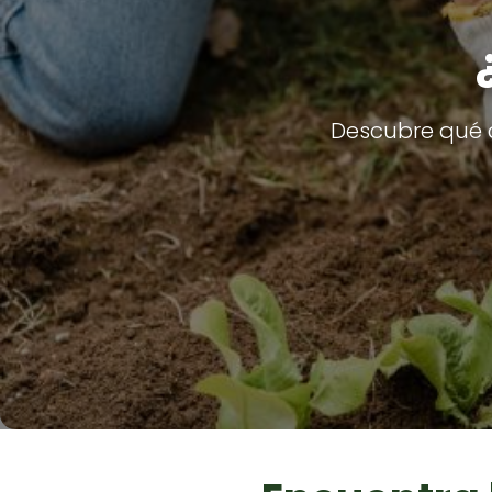
Descubre qué c