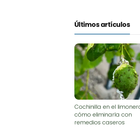
Últimos artículos
Cochinilla en el limoner
cómo eliminarla con
remedios caseros