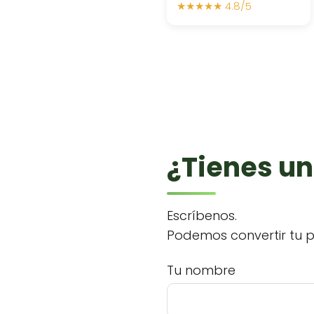
★★★★★ 4.8/5
¿Tienes un
Escríbenos.
Podemos convertir tu p
Tu nombre