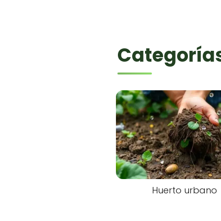
Categoría
Huerto urbano