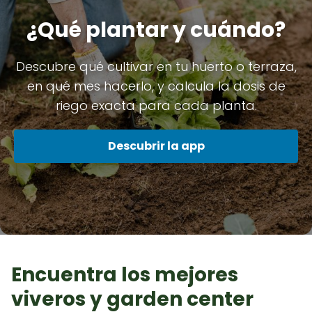
¿Qué plantar y cuándo?
Descubre qué cultivar en tu huerto o terraza,
en qué mes hacerlo, y calcula la dosis de
riego exacta para cada planta.
Descubrir la app
Encuentra los mejores
viveros y garden center