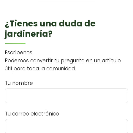
¿Tienes una duda de
jardinería?
Escríbenos.
Podemos convertir tu pregunta en un artículo
útil para toda la comunidad.
Tu nombre
Tu correo electrónico