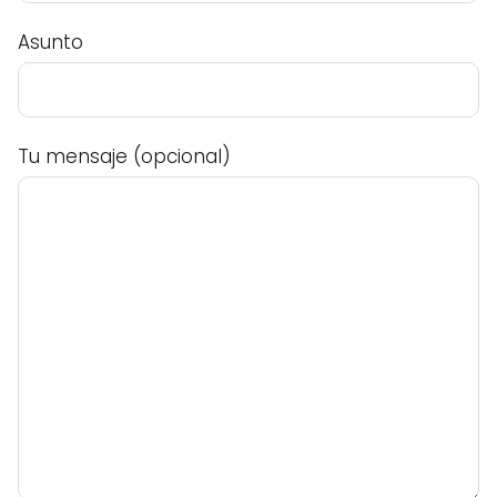
Asunto
Tu mensaje (opcional)