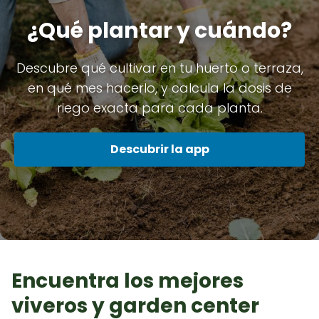
¿Qué plantar y cuándo?
Descubre qué cultivar en tu huerto o terraza,
en qué mes hacerlo, y calcula la dosis de
riego exacta para cada planta.
Descubrir la app
Encuentra los mejores
viveros y garden center