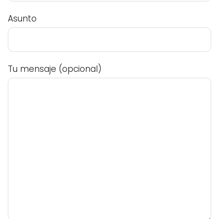
Asunto
Tu mensaje (opcional)