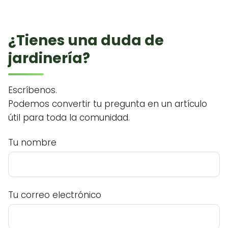
¿Tienes una duda de
jardinería?
Escríbenos.
Podemos convertir tu pregunta en un artículo
útil para toda la comunidad.
Tu nombre
Tu correo electrónico