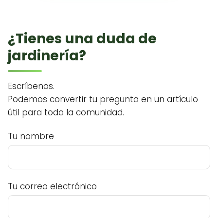
¿Tienes una duda de
jardinería?
Escríbenos.
Podemos convertir tu pregunta en un artículo
útil para toda la comunidad.
Tu nombre
Tu correo electrónico