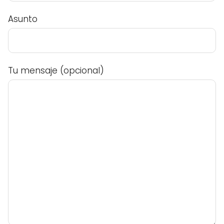
Asunto
Tu mensaje (opcional)