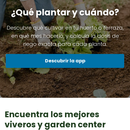
¿Qué plantar y cuándo?
Descubre qué cultivar en tu huerto o terraza,
en qué mes hacerlo, y calcula la dosis de
riego exacta para cada planta.
Descubrir la app
Encuentra los mejores
viveros y garden center