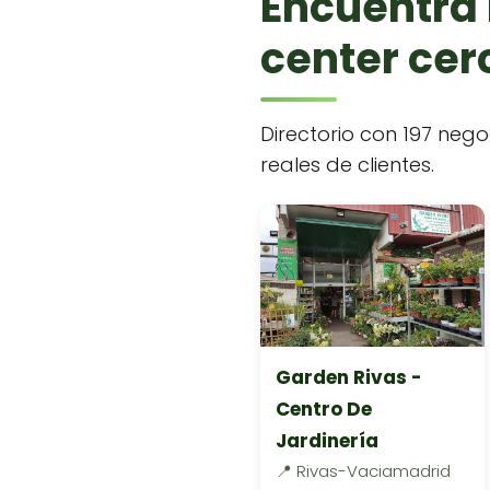
Encuentra 
center cerc
Directorio con 197 nego
reales de clientes.
Garden Rivas -
Centro De
Jardinería
📍 Rivas-Vaciamadrid