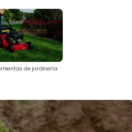
mientas de jardinería