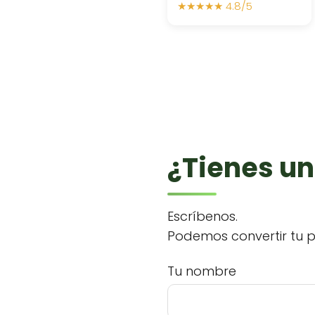
★★★★★ 4.8/5
¿Tienes un
Escríbenos.
Podemos convertir tu p
Tu nombre