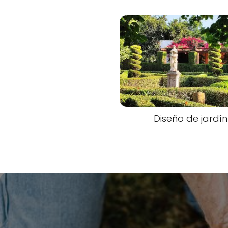
Diseño de jardín