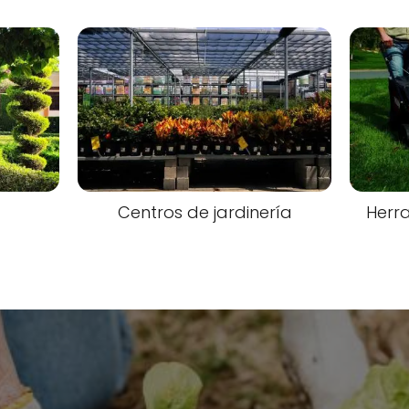
Centros de jardinería
Herra