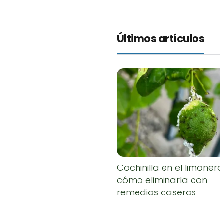
Últimos artículos
Cochinilla en el limoner
cómo eliminarla con
remedios caseros