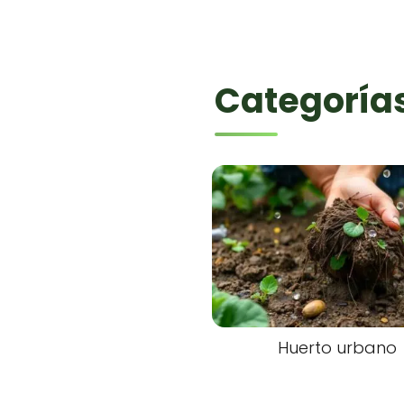
Categoría
Huerto urbano