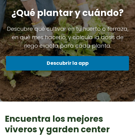
¿Qué plantar y cuándo?
Descubre qué cultivar en tu huerto o terraza,
en qué mes hacerlo, y calcula la dosis de
riego exacta para cada planta.
Descubrir la app
Encuentra los mejores
viveros y garden center