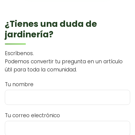
¿Tienes una duda de
jardinería?
Escríbenos.
Podemos convertir tu pregunta en un artículo
útil para toda la comunidad.
Tu nombre
Tu correo electrónico