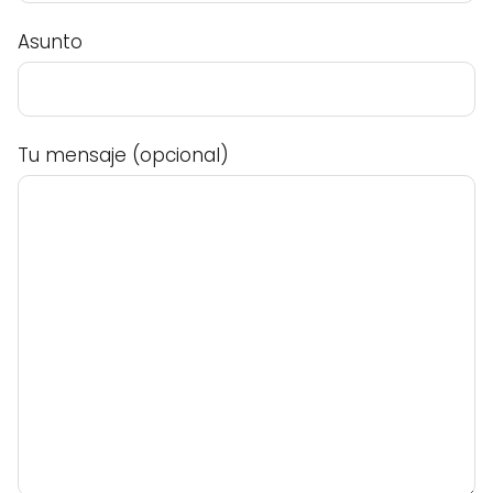
Asunto
Tu mensaje (opcional)