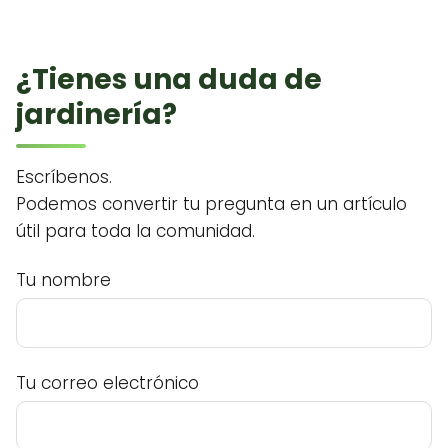
¿Tienes una duda de
jardinería?
Escríbenos.
Podemos convertir tu pregunta en un artículo
útil para toda la comunidad.
Tu nombre
Tu correo electrónico