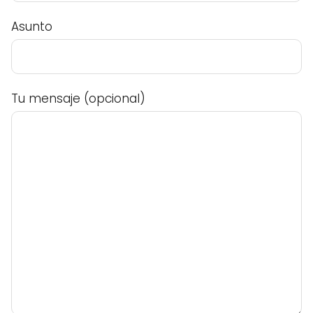
Asunto
Tu mensaje (opcional)