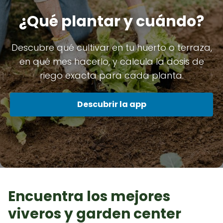
¿Qué plantar y cuándo?
Descubre qué cultivar en tu huerto o terraza,
en qué mes hacerlo, y calcula la dosis de
riego exacta para cada planta.
Descubrir la app
Encuentra los mejores
viveros y garden center