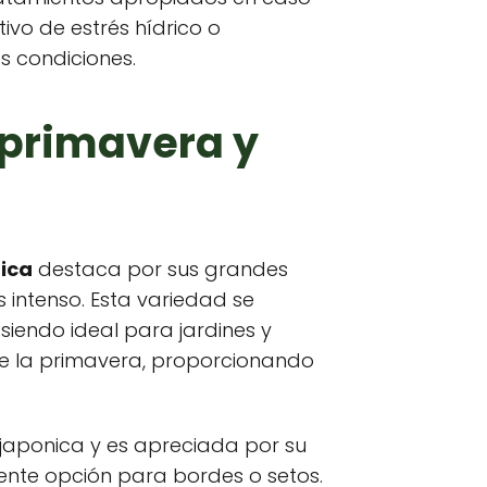
tivo de estrés hídrico o
as condiciones.
 primavera y
ica
destaca por sus grandes
 intenso. Esta variedad se
, siendo ideal para jardines y
s de la primavera, proporcionando
 japonica y es apreciada por su
nte opción para bordes o setos.