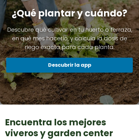
¿Qué plantar y cuándo?
Descubre qué cultivar en tu huerto o terraza,
en qué mes hacerlo, y calcula la dosis de
riego exacta para cada planta.
Descubrir la app
Encuentra los mejores
viveros y garden center