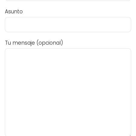
Asunto
Tu mensaje (opcional)