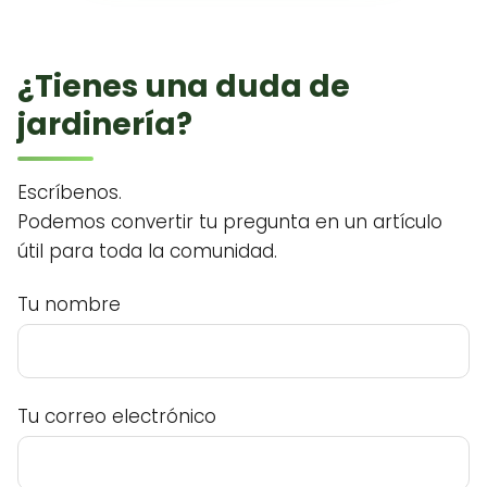
¿Tienes una duda de
jardinería?
Escríbenos.
Podemos convertir tu pregunta en un artículo
útil para toda la comunidad.
Tu nombre
Tu correo electrónico