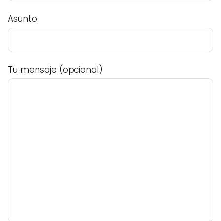
Asunto
Tu mensaje (opcional)