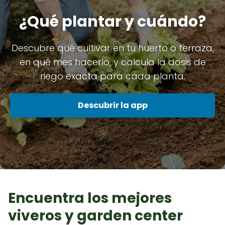
¿Qué plantar y cuándo?
Descubre qué cultivar en tu huerto o terraza,
en qué mes hacerlo, y calcula la dosis de
riego exacta para cada planta.
Descubrir la app
Encuentra los mejores
viveros y garden center