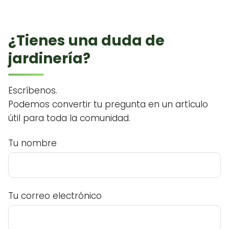
¿Tienes una duda de
jardinería?
Escríbenos.
Podemos convertir tu pregunta en un artículo
útil para toda la comunidad.
Tu nombre
Tu correo electrónico