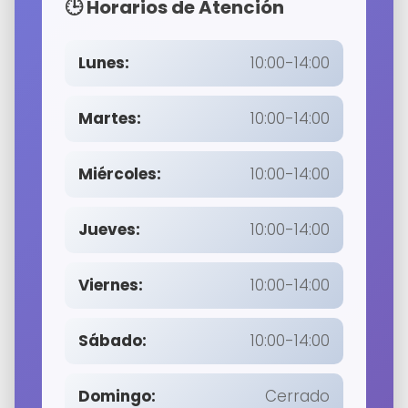
🕒 Horarios de Atención
Lunes:
10:00-14:00
Martes:
10:00-14:00
Miércoles:
10:00-14:00
Jueves:
10:00-14:00
Viernes:
10:00-14:00
Sábado:
10:00-14:00
Domingo:
Cerrado