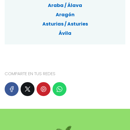
Araba / Álava
Aragón
Asturias / Asturies
Ávila
COMPARTE EN TUS REDES