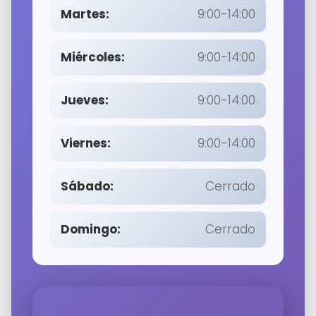
Martes:
9:00-14:00
Miércoles:
9:00-14:00
Jueves:
9:00-14:00
Viernes:
9:00-14:00
Sábado:
Cerrado
Domingo:
Cerrado