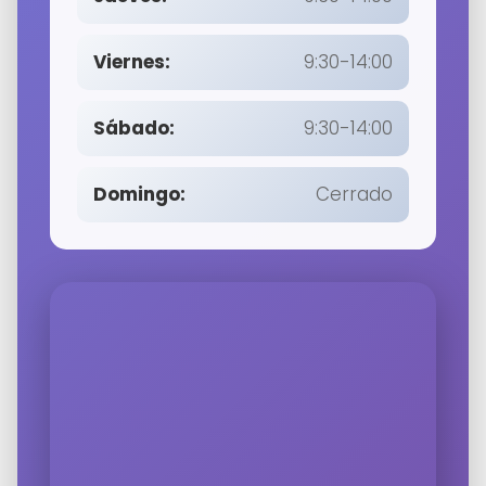
Viernes:
9:30-14:00
Sábado:
9:30-14:00
Domingo:
Cerrado