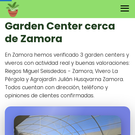
Garden Center cerca
de Zamora
En Zamora hemos verificado 3 garden centers y
viveros con actividad real y buenas valoraciones:
Riegos Miguel Seisdedos - Zamora, Vivero La
Pérgola y Agrojardín Julián Husqvarna Zamora.
Todos cuentan con dirección, teléfono y
opiniones de clientes confirmadas.