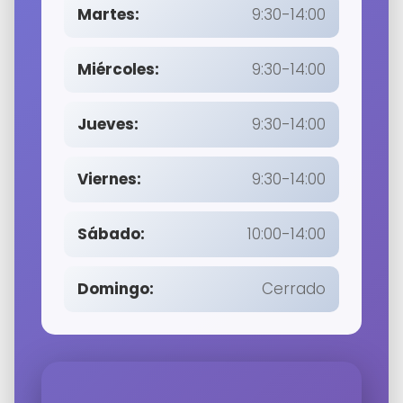
Martes:
9:30-14:00
Miércoles:
9:30-14:00
Jueves:
9:30-14:00
Viernes:
9:30-14:00
Sábado:
10:00-14:00
Domingo:
Cerrado