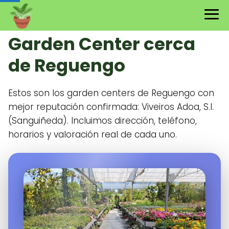
Garden Center cerca
de Reguengo
Estos son los garden centers de Reguengo con
mejor reputación confirmada: Viveiros Adoa, S.l.
(Sanguiñeda). Incluimos dirección, teléfono,
horarios y valoración real de cada uno.