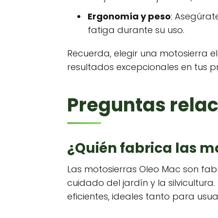
Ergonomía y peso
: Asegúrat
fatiga durante su uso.
Recuerda, elegir una motosierra 
resultados excepcionales en tus pr
Preguntas relac
¿Quién fabrica las m
Las motosierras Oleo Mac son fab
cuidado del jardín y la silvicultu
eficientes, ideales tanto para usu