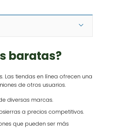
s baratas?
s. Las tiendas en línea ofrecen una
iones de otros usuarios.
 de diversas marcas.
sierras a precios competitivos.
ciones que pueden ser más