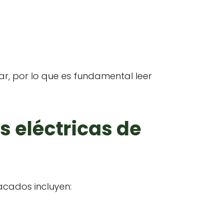
ar, por lo que es fundamental leer
 eléctricas de
acados incluyen: