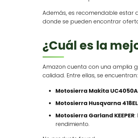
Además, es recomendable estar a
donde se pueden encontrar ofertas
¿Cuál es la mej
Amazon cuenta con una amplia
calidad. Entre ellas, se encuentran:
Motosierra Makita UC4050A
Motosierra Husqvarna 418EL
Motosierra Garland KEEPER
:
rendimiento.