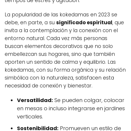
tiempos de estrés y agitación.
La popularidad de las kokedamas en 2023 se
debe, en parte, a su
significado espiritual
, que
invita a la contemplación y la conexión con el
entorno natural. Cada vez más personas
buscan elementos decorativos que no solo
embellezcan sus hogares, sino que también
aporten un sentido de calma y equilibrio. Las
kokedamas, con su forma orgánica y su relación
simbólica con la naturaleza, satisfacen esta
necesidad de conexión y bienestar.
Versatilidad:
Se pueden colgar, colocar
en mesas o incluso integrarse en jardines
verticales.
Sostenibilidad:
Promueven un estilo de