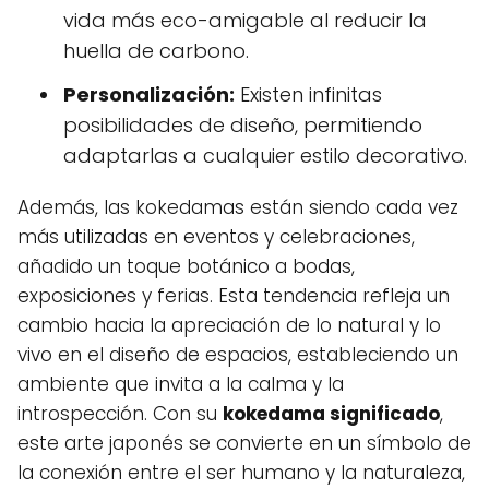
vida más eco-amigable al reducir la
huella de carbono.
Personalización:
Existen infinitas
posibilidades de diseño, permitiendo
adaptarlas a cualquier estilo decorativo.
Además, las kokedamas están siendo cada vez
más utilizadas en eventos y celebraciones,
añadido un toque botánico a bodas,
exposiciones y ferias. Esta tendencia refleja un
cambio hacia la apreciación de lo natural y lo
vivo en el diseño de espacios, estableciendo un
ambiente que invita a la calma y la
introspección. Con su
kokedama significado
,
este arte japonés se convierte en un símbolo de
la conexión entre el ser humano y la naturaleza,