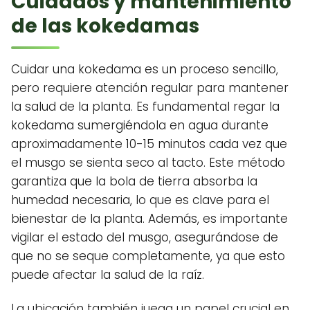
Cuidados y mantenimiento
de las kokedamas
Cuidar una kokedama es un proceso sencillo,
pero requiere atención regular para mantener
la salud de la planta. Es fundamental regar la
kokedama sumergiéndola en agua durante
aproximadamente 10-15 minutos cada vez que
el musgo se sienta seco al tacto. Este método
garantiza que la bola de tierra absorba la
humedad necesaria, lo que es clave para el
bienestar de la planta. Además, es importante
vigilar el estado del musgo, asegurándose de
que no se seque completamente, ya que esto
puede afectar la salud de la raíz.
La ubicación también juega un papel crucial en