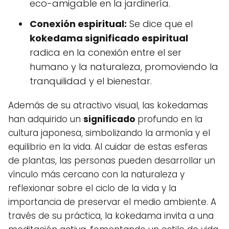
eco-amigable en la jardinería.
Conexión espiritual:
Se dice que el
kokedama significado espiritual
radica en la conexión entre el ser
humano y la naturaleza, promoviendo la
tranquilidad y el bienestar.
Además de su atractivo visual, las kokedamas
han adquirido un
significado
profundo en la
cultura japonesa, simbolizando la armonía y el
equilibrio en la vida. Al cuidar de estas esferas
de plantas, las personas pueden desarrollar un
vínculo más cercano con la naturaleza y
reflexionar sobre el ciclo de la vida y la
importancia de preservar el medio ambiente. A
través de su práctica, la kokedama invita a una