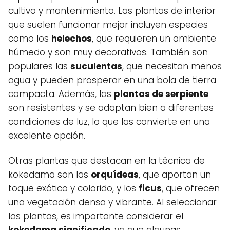
cultivo y mantenimiento. Las plantas de interior
que suelen funcionar mejor incluyen especies
como los
helechos
, que requieren un ambiente
húmedo y son muy decorativos. También son
populares las
suculentas
, que necesitan menos
agua y pueden prosperar en una bola de tierra
compacta. Además, las
plantas de serpiente
son resistentes y se adaptan bien a diferentes
condiciones de luz, lo que las convierte en una
excelente opción.
Otras plantas que destacan en la técnica de
kokedama son las
orquídeas
, que aportan un
toque exótico y colorido, y los
ficus
, que ofrecen
una vegetación densa y vibrante. Al seleccionar
las plantas, es importante considerar el