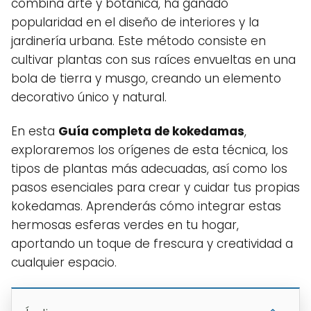
combina arte y botánica, ha ganado
popularidad en el diseño de interiores y la
jardinería urbana. Este método consiste en
cultivar plantas con sus raíces envueltas en una
bola de tierra y musgo, creando un elemento
decorativo único y natural.
En esta
Guía completa de kokedamas
,
exploraremos los orígenes de esta técnica, los
tipos de plantas más adecuadas, así como los
pasos esenciales para crear y cuidar tus propias
kokedamas. Aprenderás cómo integrar estas
hermosas esferas verdes en tu hogar,
aportando un toque de frescura y creatividad a
cualquier espacio.