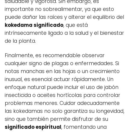
saludable y vigorosa. Sin embargo, es
importante no sobrealimentar, ya que esto
puede dañar las raíces y alterar el equilibrio del
kokedama significado
, que está
intrínsecamente ligado a la salud y el bienestar
de la planta.
Finalmente, es recomendable observar
cualquier signo de plagas o enfermedades. Si
notas manchas en las hojas o un crecimiento
inusual, es esencial actuar rápidamente. Un
enfoque natural puede incluir el uso de jabón
insecticida o aceites hortícolas para controlar
problemas menores. Cuidar adecuadamente
las kokedamas no solo garantiza su longevidad,
sino que también permite disfrutar de su
significado espiritual
, fomentando una