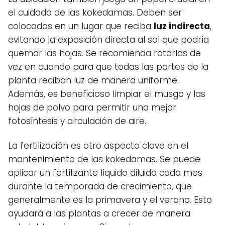
el cuidado de las kokedamas. Deben ser
colocadas en un lugar que reciba
luz indirecta
,
evitando la exposición directa al sol que podría
quemar las hojas. Se recomienda rotarlas de
vez en cuando para que todas las partes de la
planta reciban luz de manera uniforme.
Además, es beneficioso limpiar el musgo y las
hojas de polvo para permitir una mejor
fotosíntesis y circulación de aire.
La fertilización es otro aspecto clave en el
mantenimiento de las kokedamas. Se puede
aplicar un fertilizante líquido diluido cada mes
durante la temporada de crecimiento, que
generalmente es la primavera y el verano. Esto
ayudará a las plantas a crecer de manera