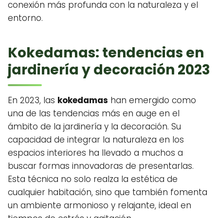
conexión más profunda con la naturaleza y el
entorno.
Kokedamas: tendencias en
jardinería y decoración 2023
En 2023, las
kokedamas
han emergido como
una de las tendencias más en auge en el
ámbito de la jardinería y la decoración. Su
capacidad de integrar la naturaleza en los
espacios interiores ha llevado a muchos a
buscar formas innovadoras de presentarlas.
Esta técnica no solo realza la estética de
cualquier habitación, sino que también fomenta
un ambiente armonioso y relajante, ideal en