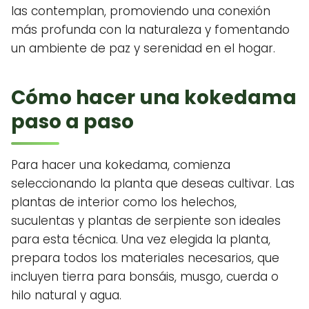
las contemplan, promoviendo una conexión
más profunda con la naturaleza y fomentando
un ambiente de paz y serenidad en el hogar.
Cómo hacer una kokedama
paso a paso
Para hacer una kokedama, comienza
seleccionando la planta que deseas cultivar. Las
plantas de interior como los helechos,
suculentas y plantas de serpiente son ideales
para esta técnica. Una vez elegida la planta,
prepara todos los materiales necesarios, que
incluyen tierra para bonsáis, musgo, cuerda o
hilo natural y agua.