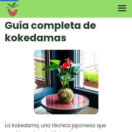
Guía completa de
kokedamas
La kokedama, una técnica japonesa que