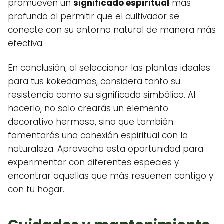
promueven un
significado espiritual
más
profundo al permitir que el cultivador se
conecte con su entorno natural de manera más
efectiva.
En conclusión, al seleccionar las plantas ideales
para tus kokedamas, considera tanto su
resistencia como su significado simbólico. Al
hacerlo, no solo crearás un elemento
decorativo hermoso, sino que también
fomentarás una conexión espiritual con la
naturaleza. Aprovecha esta oportunidad para
experimentar con diferentes especies y
encontrar aquellas que más resuenen contigo y
con tu hogar.