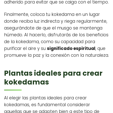
adherido para evitar que se caiga con el tiempo.
Finalmente, coloca tu kokedama en un lugar
donde reciba luz indirecta y riega regularmente,
asegurándote de que el musgo se mantenga
húmedo. Al hacerlo, disfrutarás de los beneficios
de la kokedama, como su capacidad para
purificar el aire y su
significado espiritual
, que
promueve la paz y la conexión con la naturaleza.
Plantas ideales para crear
kokedamas
Al elegir las plantas ideales para crear
kokedamas, es fundamental considerar
aquellas que se adapten bien a este tipo de