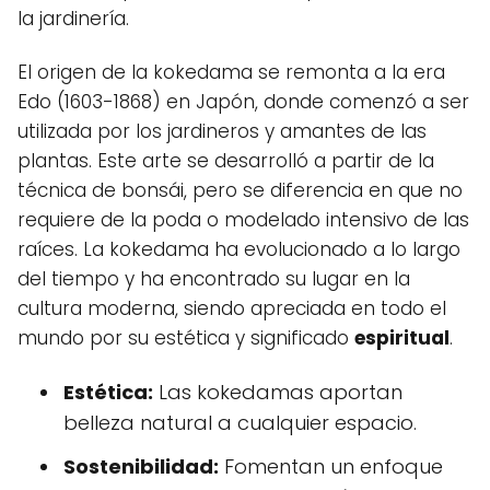
la jardinería.
El origen de la kokedama se remonta a la era
Edo (1603-1868) en Japón, donde comenzó a ser
utilizada por los jardineros y amantes de las
plantas. Este arte se desarrolló a partir de la
técnica de bonsái, pero se diferencia en que no
requiere de la poda o modelado intensivo de las
raíces. La kokedama ha evolucionado a lo largo
del tiempo y ha encontrado su lugar en la
cultura moderna, siendo apreciada en todo el
mundo por su estética y significado
espiritual
.
Estética:
Las kokedamas aportan
belleza natural a cualquier espacio.
Sostenibilidad:
Fomentan un enfoque