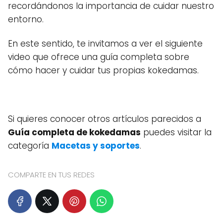
recordándonos la importancia de cuidar nuestro
entorno.
En este sentido, te invitamos a ver el siguiente
video que ofrece una guía completa sobre
cómo hacer y cuidar tus propias kokedamas.
Si quieres conocer otros artículos parecidos a
Guía completa de kokedamas
puedes visitar la
categoría
Macetas y soportes
.
COMPARTE EN TUS REDES