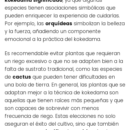
kokedama significado
, ya que algunas
especies tienen asociaciones simbólicas que
pueden enriquecer la experiencia de cuidarlas.
Por ejemplo, las
orquídeas
simbolizan la belleza
y la fuerza, añadiendo un componente
emocional a la práctica del kokedama.
Es recomendable evitar plantas que requieran
un riego excesivo o que no se adapten bien a la
falta de sustrato tradicional, como las especies
de
cactus
que pueden tener dificultades en
una bola de tierra. En general, las plantas que se
adaptan mejor a la técnica de kokedama son
aquellas que tienen raíces más pequeñas y que
son capaces de sobrevivir con menos
frecuencia de riego. Estas elecciones no solo
aseguran el éxito del cultivo, sino que también