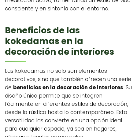
meditación activa, fomentando un estilo de vida
consciente y en sintonía con el entorno.
Beneficios de las
kokedamas en la
decoración de interiores
Las kokedamas no solo son elementos
decorativos, sino que también ofrecen una serie
de
beneficios en la decoración de interiores
. Su
diseño único permite que se integren
fácilmente en diferentes estilos de decoración,
desde lo rústico hasta lo contemporáneo. Esta
versatilidad las convierte en una opción ideal
para cualquier espacio, ya sea en hogares,