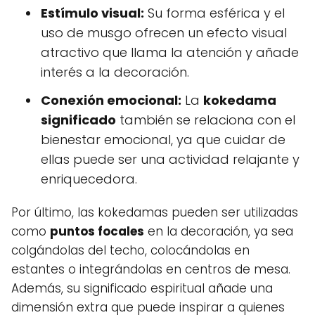
Estímulo visual:
Su forma esférica y el
uso de musgo ofrecen un efecto visual
atractivo que llama la atención y añade
interés a la decoración.
Conexión emocional:
La
kokedama
significado
también se relaciona con el
bienestar emocional, ya que cuidar de
ellas puede ser una actividad relajante y
enriquecedora.
Por último, las kokedamas pueden ser utilizadas
como
puntos focales
en la decoración, ya sea
colgándolas del techo, colocándolas en
estantes o integrándolas en centros de mesa.
Además, su significado espiritual añade una
dimensión extra que puede inspirar a quienes