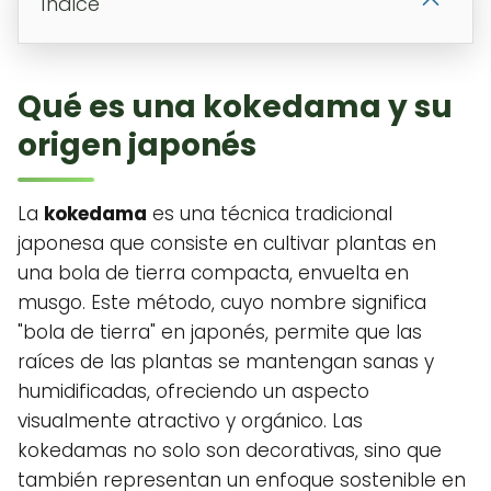
Índice
Qué es una kokedama y su
origen japonés
La
kokedama
es una técnica tradicional
japonesa que consiste en cultivar plantas en
una bola de tierra compacta, envuelta en
musgo. Este método, cuyo nombre significa
"bola de tierra" en japonés, permite que las
raíces de las plantas se mantengan sanas y
humidificadas, ofreciendo un aspecto
visualmente atractivo y orgánico. Las
kokedamas no solo son decorativas, sino que
también representan un enfoque sostenible en