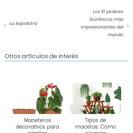
Los 10 jardines
botánicos más
La Aspidistra
impresionantes del
mundo
Otros artículos de interés
Maceteros
Tipos de
decorativos para
macetas: Cómo