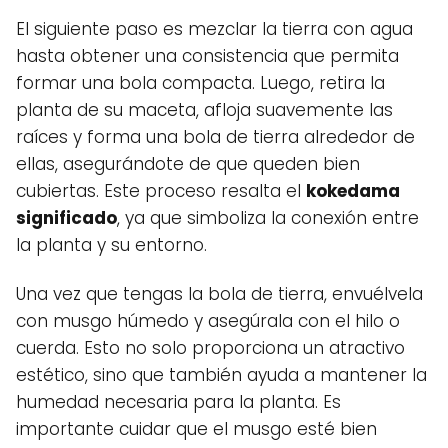
El siguiente paso es mezclar la tierra con agua
hasta obtener una consistencia que permita
formar una bola compacta. Luego, retira la
planta de su maceta, afloja suavemente las
raíces y forma una bola de tierra alrededor de
ellas, asegurándote de que queden bien
cubiertas. Este proceso resalta el
kokedama
significado
, ya que simboliza la conexión entre
la planta y su entorno.
Una vez que tengas la bola de tierra, envuélvela
con musgo húmedo y asegúrala con el hilo o
cuerda. Esto no solo proporciona un atractivo
estético, sino que también ayuda a mantener la
humedad necesaria para la planta. Es
importante cuidar que el musgo esté bien