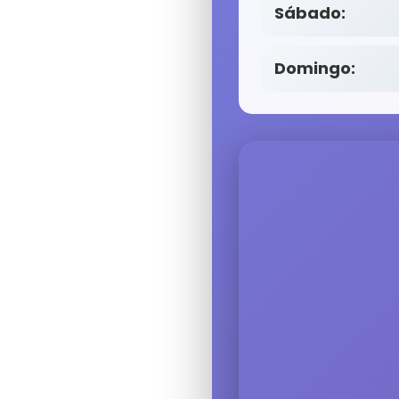
Sábado:
Domingo: