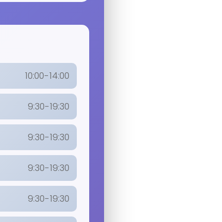
10:00-14:00
9:30-19:30
9:30-19:30
9:30-19:30
9:30-19:30