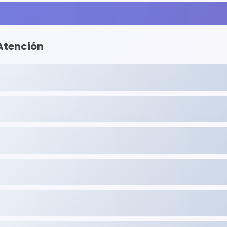
 Atención