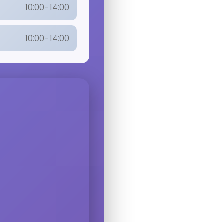
10:00-14:00
10:00-14:00