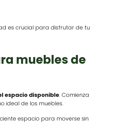
d es crucial para disfrutar de tu
ara muebles de
l espacio disponible
. Comienza
o ideal de los muebles.
iciente espacio para moverse sin