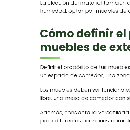
La elección del material también d
humedad, optar por muebles de a
Cómo definir el 
muebles de exte
Definir el propósito de tus muebl
un espacio de comedor, una zona 
Los muebles deben ser funcionales
libre, una mesa de comedor con si
Además, considera la versatilidad
para diferentes ocasiones, como 