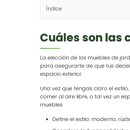
Índice
Cuáles son las 
La elección de los muebles de jardí
para asegurarte de que tus decisi
espacio exterior.
Una vez que tengas claro el estilo
comer al aire libre, o tal vez un 
muebles.
Define el estilo: moderno, rústi