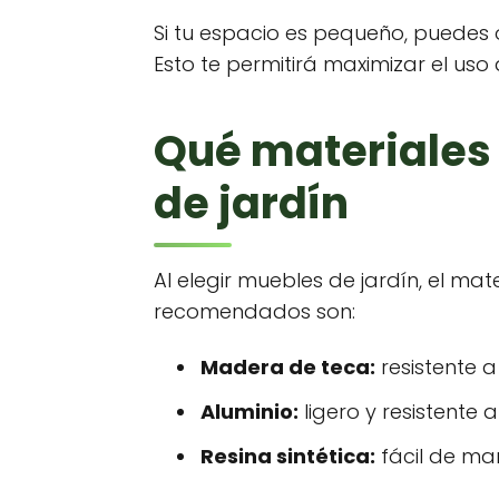
Si tu espacio es pequeño, puedes
Esto te permitirá maximizar el uso 
Qué materiales 
de jardín
Al elegir muebles de jardín, el ma
recomendados son:
Madera de teca:
resistente a
Aluminio:
ligero y resistente a
Resina sintética:
fácil de man