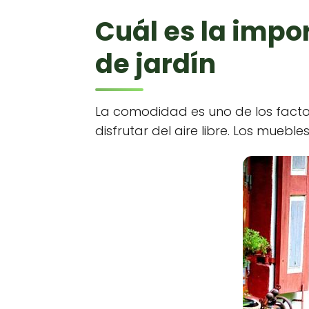
Cuál es la imp
de jardín
La comodidad es uno de los factor
disfrutar del aire libre. Los muebl