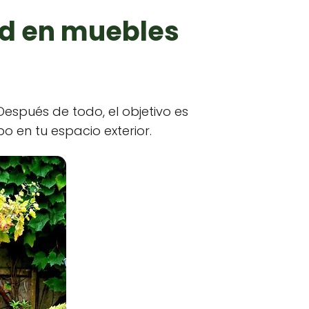
ad en muebles
espués de todo, el objetivo es
o en tu espacio exterior.