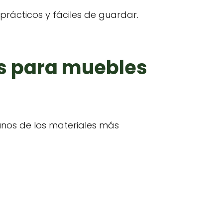
 prácticos y fáciles de guardar.
es para muebles
gunos de los materiales más