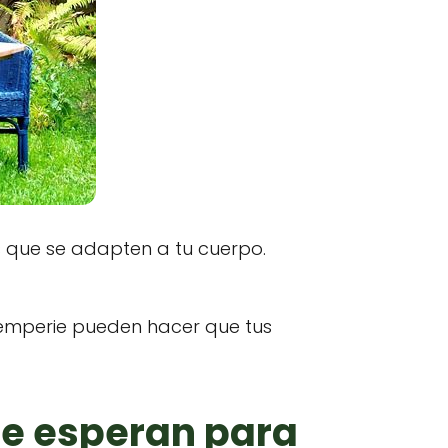
es que se adapten a tu cuerpo.
intemperie pueden hacer que tus
se esperan para