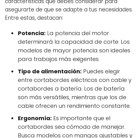
características que debes considerar para
asegurarte de que se adapte a tus necesidades.
Entre estas, destacan:
Potencia:
La potencia del motor
determinará la capacidad de corte. Los
modelos de mayor potencia son ideales
para trabajos más exigentes.
Tipo de alimentación:
Puedes elegir
entre cortabordes eléctricos con cable y
cortabordes a batería. Los de batería
son más versátiles, mientras que los de
cable ofrecen un rendimiento constante.
Ergonomía:
Es importante que el
cortabordes sea cómodo de manejar.
Busca modelos con mangos ajustables y