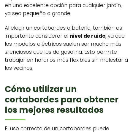
en una excelente opción para cualquier jardín,
ya sea pequeño o grande.
Al elegir un cortabordes a batería, también es
importante considerar el
nivel de ruido
, ya que
los modelos eléctricos suelen ser mucho más
silenciosos que los de gasolina. Esto permite
trabajar en horarios más flexibles sin molestar a
los vecinos.
Cómo utilizar un
cortabordes para obtener
los mejores resultados
El uso correcto de un cortabordes puede