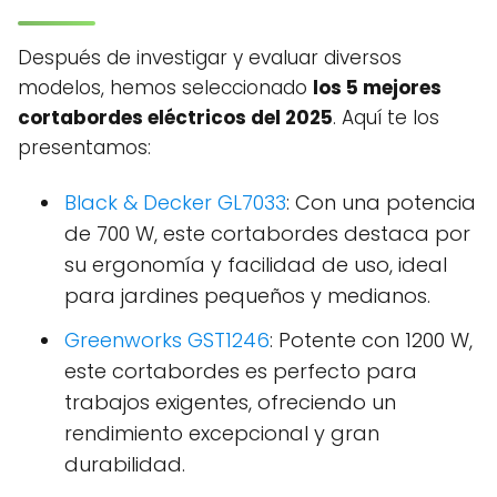
Después de investigar y evaluar diversos
modelos, hemos seleccionado
los 5 mejores
cortabordes eléctricos del 2025
. Aquí te los
presentamos:
Black & Decker GL7033
: Con una potencia
de 700 W, este cortabordes destaca por
su ergonomía y facilidad de uso, ideal
para jardines pequeños y medianos.
Greenworks GST1246
: Potente con 1200 W,
este cortabordes es perfecto para
trabajos exigentes, ofreciendo un
rendimiento excepcional y gran
durabilidad.