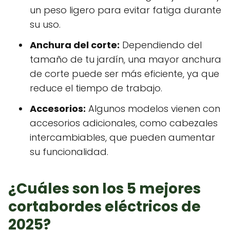
un peso ligero para evitar fatiga durante
su uso.
Anchura del corte:
Dependiendo del
tamaño de tu jardín, una mayor anchura
de corte puede ser más eficiente, ya que
reduce el tiempo de trabajo.
Accesorios:
Algunos modelos vienen con
accesorios adicionales, como cabezales
intercambiables, que pueden aumentar
su funcionalidad.
¿Cuáles son los 5 mejores
cortabordes eléctricos de
2025?