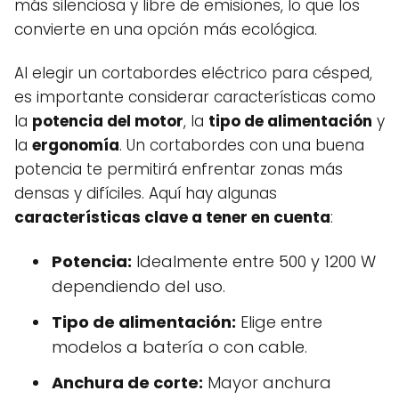
más silenciosa y libre de emisiones, lo que los
convierte en una opción más ecológica.
Al elegir un cortabordes eléctrico para césped,
es importante considerar características como
la
potencia del motor
, la
tipo de alimentación
y
la
ergonomía
. Un cortabordes con una buena
potencia te permitirá enfrentar zonas más
densas y difíciles. Aquí hay algunas
características clave a tener en cuenta
:
Potencia:
Idealmente entre 500 y 1200 W
dependiendo del uso.
Tipo de alimentación:
Elige entre
modelos a batería o con cable.
Anchura de corte:
Mayor anchura