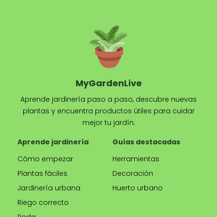
MyGardenLive
Aprende jardinería paso a paso, descubre nuevas
plantas y encuentra productos útiles para cuidar
mejor tu jardín.
Aprende jardinería
Guías destacadas
Cómo empezar
Herramientas
Plantas fáciles
Decoración
Jardinería urbana
Huerto urbano
Riego correcto