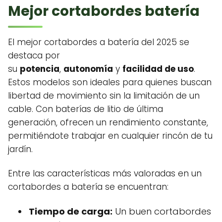
Mejor cortabordes batería
El mejor cortabordes a batería del 2025 se
destaca por
su
potencia
,
autonomía
y
facilidad de uso
.
Estos modelos son ideales para quienes buscan
libertad de movimiento sin la limitación de un
cable. Con baterías de litio de última
generación, ofrecen un rendimiento constante,
permitiéndote trabajar en cualquier rincón de tu
jardín.
Entre las características más valoradas en un
cortabordes a batería se encuentran:
Tiempo de carga:
Un buen cortabordes