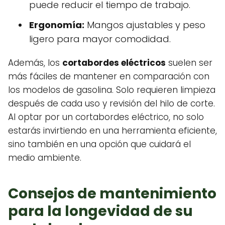
puede reducir el tiempo de trabajo.
Ergonomía:
Mangos ajustables y peso
ligero para mayor comodidad.
Además, los
cortabordes eléctricos
suelen ser
más fáciles de mantener en comparación con
los modelos de gasolina. Solo requieren limpieza
después de cada uso y revisión del hilo de corte.
Al optar por un cortabordes eléctrico, no solo
estarás invirtiendo en una herramienta eficiente,
sino también en una opción que cuidará el
medio ambiente.
Consejos de mantenimiento
para la longevidad de su