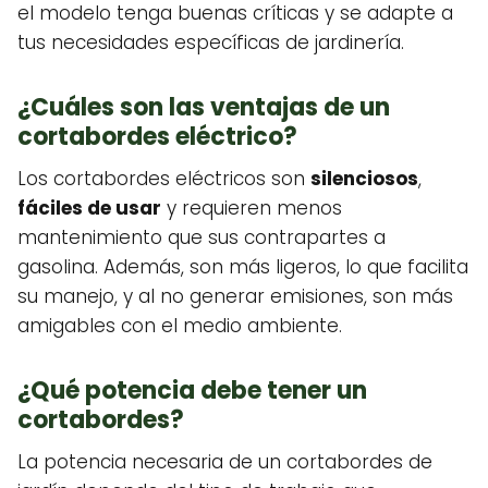
el modelo tenga buenas críticas y se adapte a
tus necesidades específicas de jardinería.
¿Cuáles son las ventajas de un
cortabordes eléctrico?
Los cortabordes eléctricos son
silenciosos
,
fáciles de usar
y requieren menos
mantenimiento que sus contrapartes a
gasolina. Además, son más ligeros, lo que facilita
su manejo, y al no generar emisiones, son más
amigables con el medio ambiente.
¿Qué potencia debe tener un
cortabordes?
La potencia necesaria de un cortabordes de