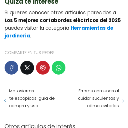
Quizá te interese
Si quieres conocer otros artículos parecidos a
Los 5 mejores cortabordes eléctricos del 2025
puedes visitar la categoría
Herramientas de
jardinería
.
COMPARTE EN TUS REDES
Motosierras
Errores comunes al
telescópicas: guía de
cuidar suculentas y
compra y uso
cómo evitarlos
Otros artículos de interés