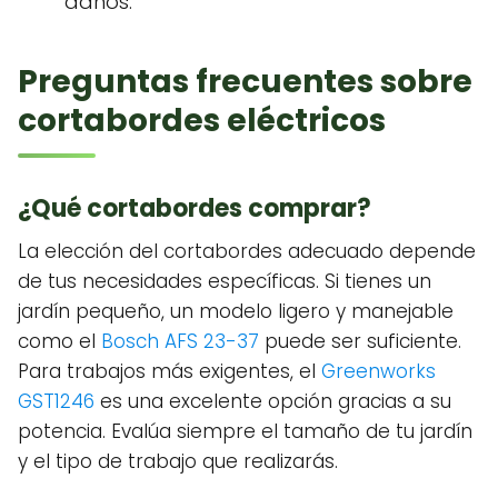
daños.
Preguntas frecuentes sobre
cortabordes eléctricos
¿Qué cortabordes comprar?
La elección del cortabordes adecuado depende
de tus necesidades específicas. Si tienes un
jardín pequeño, un modelo ligero y manejable
como el
Bosch AFS 23-37
puede ser suficiente.
Para trabajos más exigentes, el
Greenworks
GST1246
es una excelente opción gracias a su
potencia. Evalúa siempre el tamaño de tu jardín
y el tipo de trabajo que realizarás.