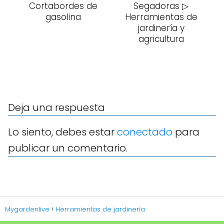
Cortabordes de
Segadoras ▷
gasolina
Herramientas de
jardinería y
agricultura
Deja una respuesta
Lo siento, debes estar
conectado
para
publicar un comentario.
Mygardenlive
Herramientas de jardinería