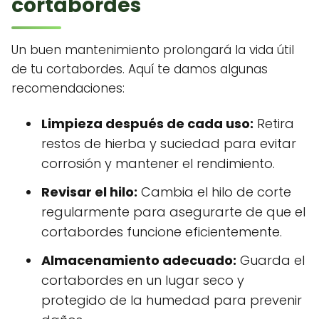
cortabordes
Un buen mantenimiento prolongará la vida útil
de tu cortabordes. Aquí te damos algunas
recomendaciones:
Limpieza después de cada uso:
Retira
restos de hierba y suciedad para evitar
corrosión y mantener el rendimiento.
Revisar el hilo:
Cambia el hilo de corte
regularmente para asegurarte de que el
cortabordes funcione eficientemente.
Almacenamiento adecuado:
Guarda el
cortabordes en un lugar seco y
protegido de la humedad para prevenir