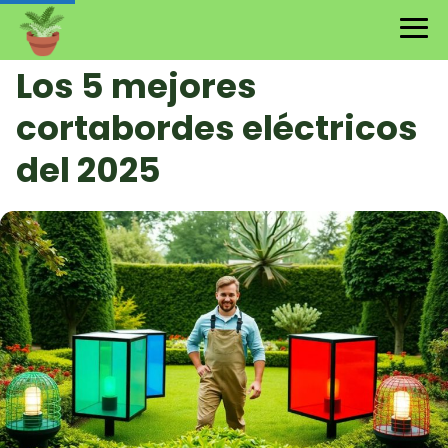
Los 5 mejores
cortabordes eléctricos
del 2025