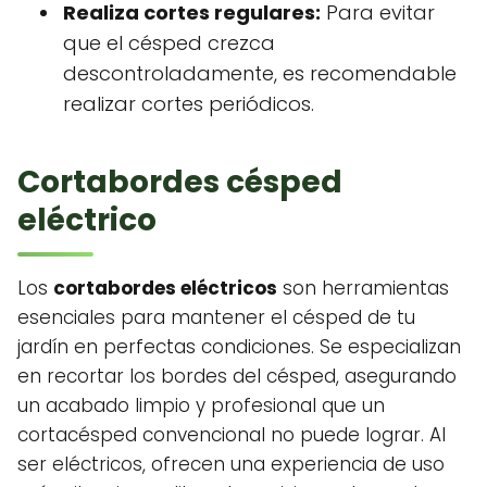
Realiza cortes regulares:
Para evitar
que el césped crezca
descontroladamente, es recomendable
realizar cortes periódicos.
Cortabordes césped
eléctrico
Los
cortabordes eléctricos
son herramientas
esenciales para mantener el césped de tu
jardín en perfectas condiciones. Se especializan
en recortar los bordes del césped, asegurando
un acabado limpio y profesional que un
cortacésped convencional no puede lograr. Al
ser eléctricos, ofrecen una experiencia de uso