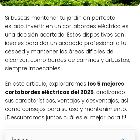
Si buscas mantener tu jardín en perfecto
estado, invertir en un cortabordes eléctrico es
una decisión acertada. Estos dispositivos son
ideales para dar un acabado profesional a tu
césped y mantener las áreas difíciles de
alcanzar, como bordes de caminos y arbustos,
siempre impecables.
En este artículo, exploraremos
los 5 mejores
cortabordes eléctricos del 2025
, analizando
sus características, ventajas y desventajas, así
como consejos para su uso y mantenimiento.
¡Descubramos juntos cuál es el mejor para ti!