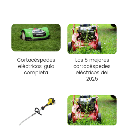
Cortacéspedes
Los 5 mejores
eléctricos: guía
cortacéspedes
completa
eléctricos del
2025