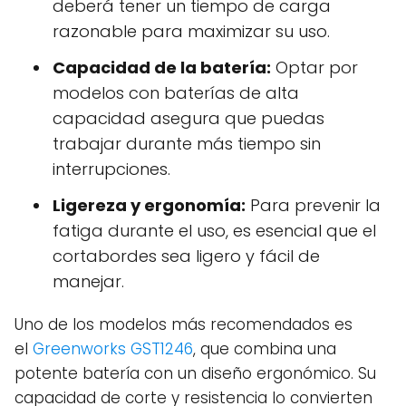
deberá tener un tiempo de carga
razonable para maximizar su uso.
Capacidad de la batería:
Optar por
modelos con baterías de alta
capacidad asegura que puedas
trabajar durante más tiempo sin
interrupciones.
Ligereza y ergonomía:
Para prevenir la
fatiga durante el uso, es esencial que el
cortabordes sea ligero y fácil de
manejar.
Uno de los modelos más recomendados es
el
Greenworks GST1246
, que combina una
potente batería con un diseño ergonómico. Su
capacidad de corte y resistencia lo convierten