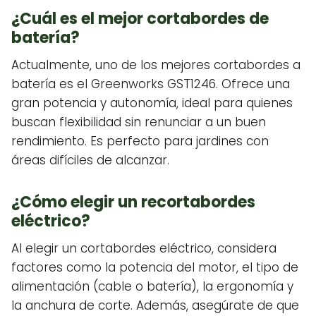
¿Cuál es el mejor cortabordes de
batería?
Actualmente, uno de los mejores cortabordes a
batería es el Greenworks GST1246. Ofrece una
gran potencia y autonomía, ideal para quienes
buscan flexibilidad sin renunciar a un buen
rendimiento. Es perfecto para jardines con
áreas difíciles de alcanzar.
¿Cómo elegir un recortabordes
eléctrico?
Al elegir un cortabordes eléctrico, considera
factores como la potencia del motor, el tipo de
alimentación (cable o batería), la ergonomía y
la anchura de corte. Además, asegúrate de que