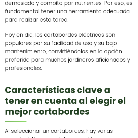
demasiado y compita por nutrientes. Por eso, es
fundamental tener una herramienta adecuada
para realizar esta tarea.
Hoy en día, los cortabordes eléctricos son
populares por su facilidad de uso y su bajo
mantenimiento, convirtiéndolos en la opción
preferida para muchos jardineros aficionados y
profesionales.
Características clave a
tener en cuenta al elegir el
mejor cortabordes
Al seleccionar un cortabordes, hay varias