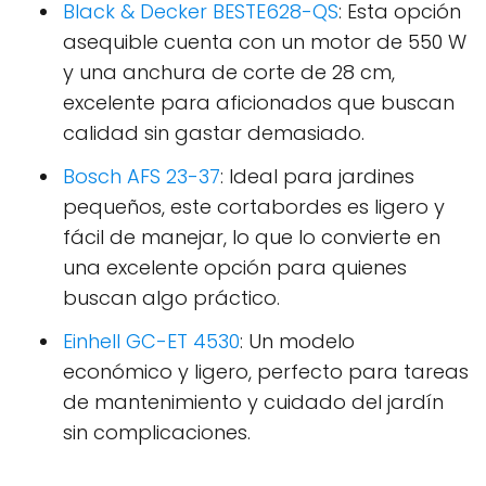
Black & Decker BESTE628-QS
: Esta opción
asequible cuenta con un motor de 550 W
y una anchura de corte de 28 cm,
excelente para aficionados que buscan
calidad sin gastar demasiado.
Bosch AFS 23-37
: Ideal para jardines
pequeños, este cortabordes es ligero y
fácil de manejar, lo que lo convierte en
una excelente opción para quienes
buscan algo práctico.
Einhell GC-ET 4530
: Un modelo
económico y ligero, perfecto para tareas
de mantenimiento y cuidado del jardín
sin complicaciones.