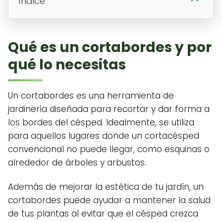
Índice
Qué es un cortabordes y por
qué lo necesitas
Un cortabordes es una herramienta de
jardinería diseñada para recortar y dar forma a
los bordes del césped. Idealmente, se utiliza
para aquellos lugares donde un cortacésped
convencional no puede llegar, como esquinas o
alrededor de árboles y arbustos.
Además de mejorar la estética de tu jardín, un
cortabordes puede ayudar a mantener la salud
de tus plantas al evitar que el césped crezca