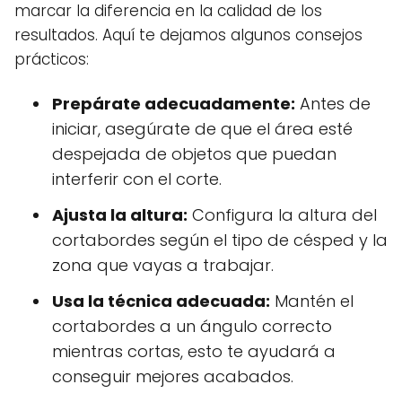
marcar la diferencia en la calidad de los
resultados. Aquí te dejamos algunos consejos
prácticos:
Prepárate adecuadamente:
Antes de
iniciar, asegúrate de que el área esté
despejada de objetos que puedan
interferir con el corte.
Ajusta la altura:
Configura la altura del
cortabordes según el tipo de césped y la
zona que vayas a trabajar.
Usa la técnica adecuada:
Mantén el
cortabordes a un ángulo correcto
mientras cortas, esto te ayudará a
conseguir mejores acabados.