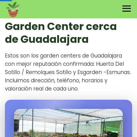
Garden Center cerca
de Guadalajara
Estos son los garden centers de Guadalajara
con mejor reputación confirmada: Huerta Del
Sotillo / Remolques Sotillo y Esgarden -Esmunas.
Incluimos dirección, teléfono, horarios y
valoración real de cada uno.