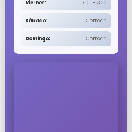
Viernes:
9:00-13:30
Sábado:
Cerrado
Domingo:
Cerrado