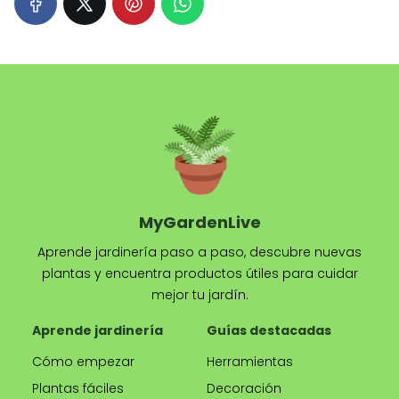
MyGardenLive
Aprende jardinería paso a paso, descubre nuevas
plantas y encuentra productos útiles para cuidar
mejor tu jardín.
Aprende jardinería
Guías destacadas
Cómo empezar
Herramientas
Plantas fáciles
Decoración