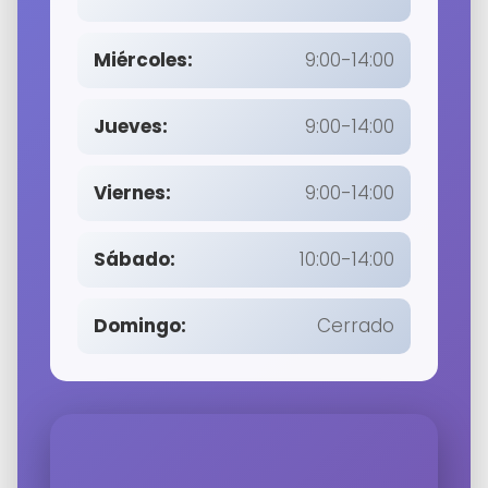
Miércoles:
9:00-14:00
Jueves:
9:00-14:00
Viernes:
9:00-14:00
Sábado:
10:00-14:00
Domingo:
Cerrado