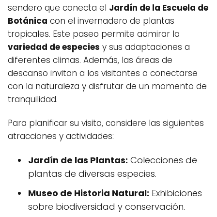
sendero que conecta el
Jardín de la Escuela de
Botánica
con el invernadero de plantas
tropicales. Este paseo permite admirar la
variedad de especies
y sus adaptaciones a
diferentes climas. Además, las áreas de
descanso invitan a los visitantes a conectarse
con la naturaleza y disfrutar de un momento de
tranquilidad.
Para planificar su visita, considere las siguientes
atracciones y actividades:
Jardín de las Plantas:
Colecciones de
plantas de diversas especies.
Museo de Historia Natural:
Exhibiciones
sobre biodiversidad y conservación.