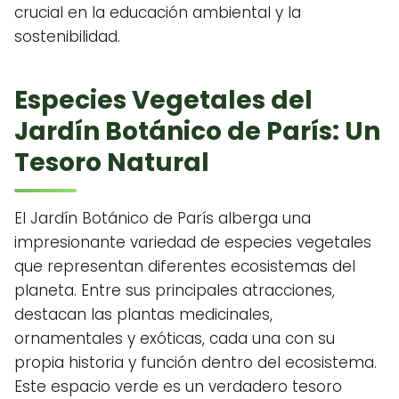
crucial en la educación ambiental y la
sostenibilidad.
Especies Vegetales del
Jardín Botánico de París: Un
Tesoro Natural
El Jardín Botánico de París alberga una
impresionante variedad de especies vegetales
que representan diferentes ecosistemas del
planeta. Entre sus principales atracciones,
destacan las plantas medicinales,
ornamentales y exóticas, cada una con su
propia historia y función dentro del ecosistema.
Este espacio verde es un verdadero tesoro