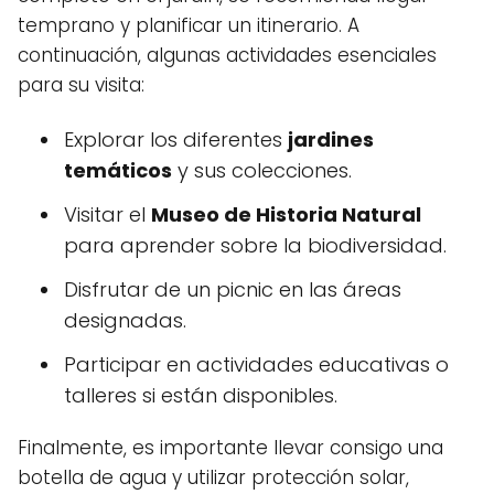
temprano y planificar un itinerario. A
continuación, algunas actividades esenciales
para su visita:
Explorar los diferentes
jardines
temáticos
y sus colecciones.
Visitar el
Museo de Historia Natural
para aprender sobre la biodiversidad.
Disfrutar de un picnic en las áreas
designadas.
Participar en actividades educativas o
talleres si están disponibles.
Finalmente, es importante llevar consigo una
botella de agua y utilizar protección solar,