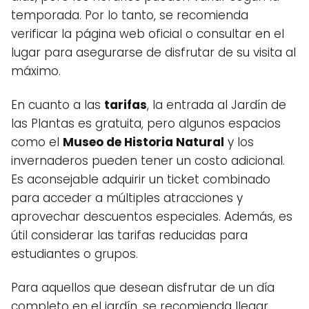
temporada. Por lo tanto, se recomienda
verificar la página web oficial o consultar en el
lugar para asegurarse de disfrutar de su visita al
máximo.
En cuanto a las
tarifas
, la entrada al Jardín de
las Plantas es gratuita, pero algunos espacios
como el
Museo de Historia Natural
y los
invernaderos pueden tener un costo adicional.
Es aconsejable adquirir un ticket combinado
para acceder a múltiples atracciones y
aprovechar descuentos especiales. Además, es
útil considerar las tarifas reducidas para
estudiantes o grupos.
Para aquellos que desean disfrutar de un día
completo en el jardín, se recomienda llegar