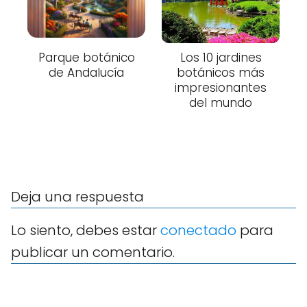
Parque botánico
Los 10 jardines
de Andalucía
botánicos más
impresionantes
del mundo
Deja una respuesta
Lo siento, debes estar
conectado
para
publicar un comentario.