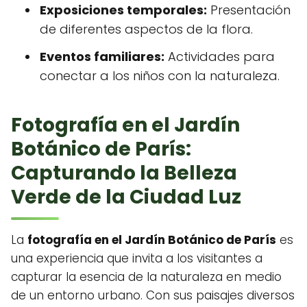
Exposiciones temporales:
Presentación
de diferentes aspectos de la flora.
Eventos familiares:
Actividades para
conectar a los niños con la naturaleza.
Fotografía en el Jardín
Botánico de París:
Capturando la Belleza
Verde de la Ciudad Luz
La
fotografía en el Jardín Botánico de París
es
una experiencia que invita a los visitantes a
capturar la esencia de la naturaleza en medio
de un entorno urbano. Con sus paisajes diversos