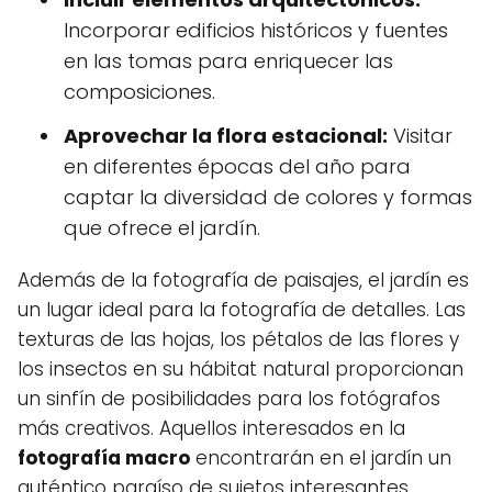
Incorporar edificios históricos y fuentes
en las tomas para enriquecer las
composiciones.
Aprovechar la flora estacional:
Visitar
en diferentes épocas del año para
captar la diversidad de colores y formas
que ofrece el jardín.
Además de la fotografía de paisajes, el jardín es
un lugar ideal para la fotografía de detalles. Las
texturas de las hojas, los pétalos de las flores y
los insectos en su hábitat natural proporcionan
un sinfín de posibilidades para los fotógrafos
más creativos. Aquellos interesados en la
fotografía macro
encontrarán en el jardín un
auténtico paraíso de sujetos interesantes.