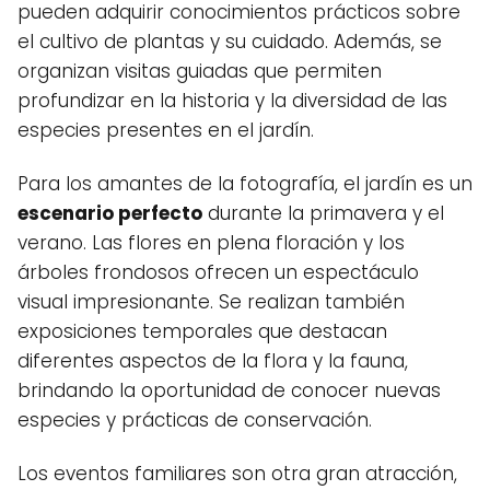
pueden adquirir conocimientos prácticos sobre
el cultivo de plantas y su cuidado. Además, se
organizan visitas guiadas que permiten
profundizar en la historia y la diversidad de las
especies presentes en el jardín.
Para los amantes de la fotografía, el jardín es un
escenario perfecto
durante la primavera y el
verano. Las flores en plena floración y los
árboles frondosos ofrecen un espectáculo
visual impresionante. Se realizan también
exposiciones temporales que destacan
diferentes aspectos de la flora y la fauna,
brindando la oportunidad de conocer nuevas
especies y prácticas de conservación.
Los eventos familiares son otra gran atracción,