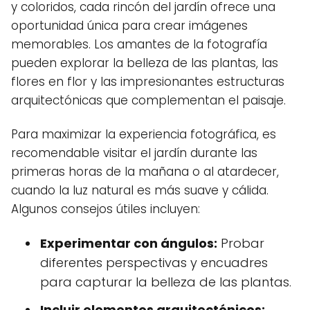
y coloridos, cada rincón del jardín ofrece una
oportunidad única para crear imágenes
memorables. Los amantes de la fotografía
pueden explorar la belleza de las plantas, las
flores en flor y las impresionantes estructuras
arquitectónicas que complementan el paisaje.
Para maximizar la experiencia fotográfica, es
recomendable visitar el jardín durante las
primeras horas de la mañana o al atardecer,
cuando la luz natural es más suave y cálida.
Algunos consejos útiles incluyen:
Experimentar con ángulos:
Probar
diferentes perspectivas y encuadres
para capturar la belleza de las plantas.
Incluir elementos arquitectónicos: