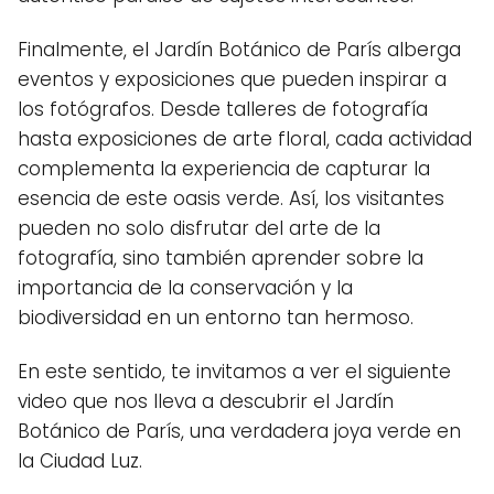
Finalmente, el Jardín Botánico de París alberga
eventos y exposiciones que pueden inspirar a
los fotógrafos. Desde talleres de fotografía
hasta exposiciones de arte floral, cada actividad
complementa la experiencia de capturar la
esencia de este oasis verde. Así, los visitantes
pueden no solo disfrutar del arte de la
fotografía, sino también aprender sobre la
importancia de la conservación y la
biodiversidad en un entorno tan hermoso.
En este sentido, te invitamos a ver el siguiente
video que nos lleva a descubrir el Jardín
Botánico de París, una verdadera joya verde en
la Ciudad Luz.