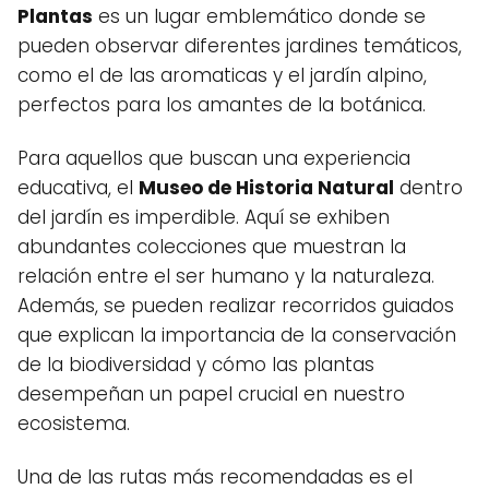
Plantas
es un lugar emblemático donde se
pueden observar diferentes jardines temáticos,
como el de las aromaticas y el jardín alpino,
perfectos para los amantes de la botánica.
Para aquellos que buscan una experiencia
educativa, el
Museo de Historia Natural
dentro
del jardín es imperdible. Aquí se exhiben
abundantes colecciones que muestran la
relación entre el ser humano y la naturaleza.
Además, se pueden realizar recorridos guiados
que explican la importancia de la conservación
de la biodiversidad y cómo las plantas
desempeñan un papel crucial en nuestro
ecosistema.
Una de las rutas más recomendadas es el