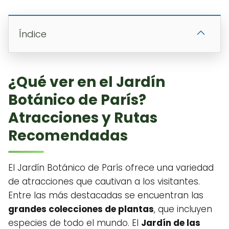
Índice
¿Qué ver en el Jardín
Botánico de París?
Atracciones y Rutas
Recomendadas
El Jardín Botánico de París ofrece una variedad
de atracciones que cautivan a los visitantes.
Entre las más destacadas se encuentran las
grandes colecciones de plantas
, que incluyen
especies de todo el mundo. El
Jardín de las