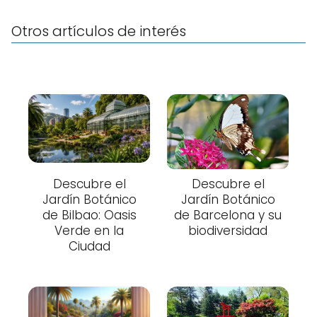
Otros artículos de interés
Descubre el
Descubre el
Jardín Botánico
Jardín Botánico
de Bilbao: Oasis
de Barcelona y su
Verde en la
biodiversidad
Ciudad