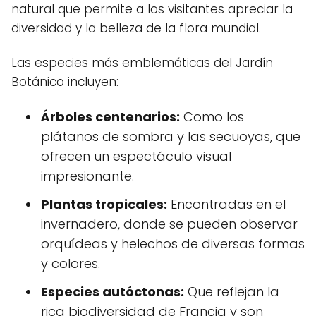
natural que permite a los visitantes apreciar la
diversidad y la belleza de la flora mundial.
Las especies más emblemáticas del Jardín
Botánico incluyen:
Árboles centenarios:
Como los
plátanos de sombra y las secuoyas, que
ofrecen un espectáculo visual
impresionante.
Plantas tropicales:
Encontradas en el
invernadero, donde se pueden observar
orquídeas y helechos de diversas formas
y colores.
Especies autóctonas:
Que reflejan la
rica biodiversidad de Francia y son