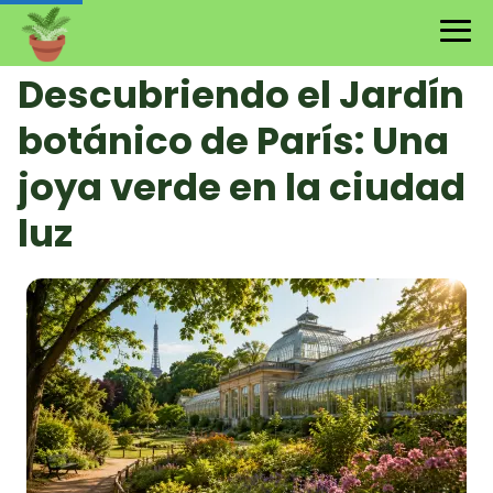
Descubriendo el Jardín
botánico de París: Una
joya verde en la ciudad
luz