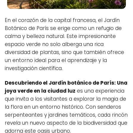
En el corazón de la capital francesa, el Jardín
Botánico de París se erige como un refugio de
calma y belleza natural. Este impresionante
espacio verde no solo alberga una rica
diversidad de plantas, sino que también ofrece
un entorno ideal para el aprendizaje y la
investigación científica.
Descubriendo el Jardín botánico de París: Una
joya verde en la ciudad luz
es una experiencia
que invita a los visitantes a explorar la magia de
la flora en un entorno histórico. Con senderos
serpenteantes y jardines temáticos, cada rincón
revela un nuevo aspecto de la biodiversidad que
adorna este oasis urbano.