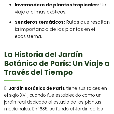
Invernadero de plantas tropicales:
Un
viaje a climas exóticos.
Senderos temáticos:
Rutas que resaltan
la importancia de las plantas en el
ecosistema.
La Historia del Jardín
Botánico de París: Un Viaje a
Través del Tiempo
El
Jardín Botánico de París
tiene sus raíces en
el siglo XVII, cuando fue establecido como un
jardín real dedicado al estudio de las plantas
medicinales. En 1635, se fundó el Jardín de las