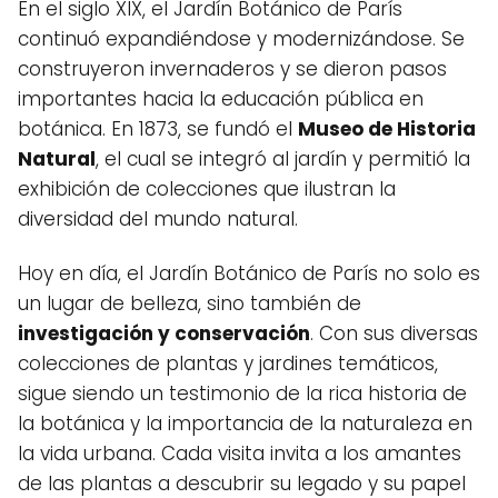
En el siglo XIX, el Jardín Botánico de París
continuó expandiéndose y modernizándose. Se
construyeron invernaderos y se dieron pasos
importantes hacia la educación pública en
botánica. En 1873, se fundó el
Museo de Historia
Natural
, el cual se integró al jardín y permitió la
exhibición de colecciones que ilustran la
diversidad del mundo natural.
Hoy en día, el Jardín Botánico de París no solo es
un lugar de belleza, sino también de
investigación y conservación
. Con sus diversas
colecciones de plantas y jardines temáticos,
sigue siendo un testimonio de la rica historia de
la botánica y la importancia de la naturaleza en
la vida urbana. Cada visita invita a los amantes
de las plantas a descubrir su legado y su papel