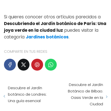
Si quieres conocer otros artículos parecidos a
Descubriendo el Jardín botánico de París: Una
joya verde en la ciudad luz
puedes visitar la
categoría
Jardines botánicos
.
COMPARTE EN TUS REDES
Descubre el Jardín
Descubre el Jardín
Botánico de Bilbao:
botánico de Londres:
Oasis Verde en la
Una guía esencial
Ciudad