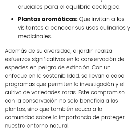
cruciales para el equilibrio ecológico.
Plantas aromáticas:
Que invitan a los
visitantes a conocer sus usos culinarios y
medicinales.
Además de su diversidad, el jardín realiza
esfuerzos significativos en la conservación de
especies en peligro de extinción. Con un
enfoque en la sostenibilidad, se llevan a cabo
programas que permiten la investigación y el
cultivo de variedades raras. Este compromiso
con la conservación no solo beneficia a las
plantas, sino que también educa a la
comunidad sobre la importancia de proteger
nuestro entorno natural.