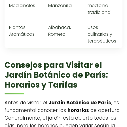
Medicinales
Manzanilla
medicina
tradicional
Plantas
Albahaca,
Usos
Aromáticas
Romero
culinarios y
terapéuticos
Consejos para Visitar el
Jardín Botánico de París:
Horarios y Tarifas
Antes de visitar el
Jardín Botánico de París
, es
fundamental conocer los
horarios
de apertura.
Generalmente, el jardín está abierto todos los
días, pero los horarios pueden variar según la