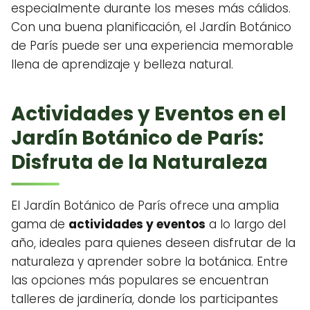
especialmente durante los meses más cálidos.
Con una buena planificación, el Jardín Botánico
de París puede ser una experiencia memorable
llena de aprendizaje y belleza natural.
Actividades y Eventos en el
Jardín Botánico de París:
Disfruta de la Naturaleza
El Jardín Botánico de París ofrece una amplia
gama de
actividades y eventos
a lo largo del
año, ideales para quienes deseen disfrutar de la
naturaleza y aprender sobre la botánica. Entre
las opciones más populares se encuentran
talleres de jardinería, donde los participantes