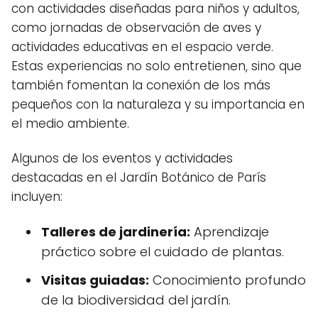
con actividades diseñadas para niños y adultos,
como jornadas de observación de aves y
actividades educativas en el espacio verde.
Estas experiencias no solo entretienen, sino que
también fomentan la conexión de los más
pequeños con la naturaleza y su importancia en
el medio ambiente.
Algunos de los eventos y actividades
destacadas en el Jardín Botánico de París
incluyen:
Talleres de jardinería:
Aprendizaje
práctico sobre el cuidado de plantas.
Visitas guiadas:
Conocimiento profundo
de la biodiversidad del jardín.