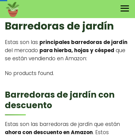
Barredoras de jardín
Estas son las
principales barredoras de jardín
del mercado
para hierba, hojas y césped
que
se están vendiendo en Amazon:
No products found.
Barredoras de jardín con
descuento
Estas son las barredoras de jardín que están
ahora con descuento en Amazon
. Estos