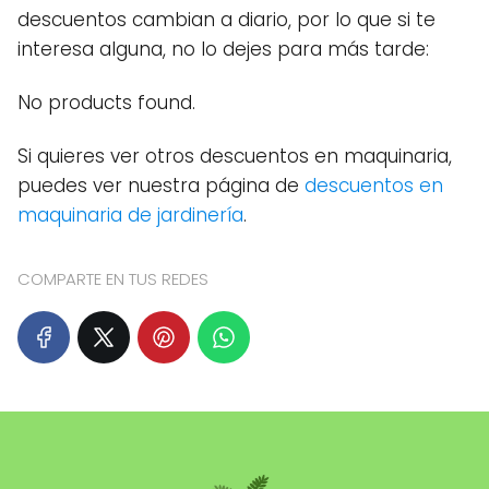
descuentos cambian a diario, por lo que si te
interesa alguna, no lo dejes para más tarde:
No products found.
Si quieres ver otros descuentos en maquinaria,
puedes ver nuestra página de
descuentos en
maquinaria de jardinería
.
COMPARTE EN TUS REDES