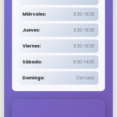
Miércoles:
9:30-19:30
Jueves:
9:30-19:30
Viernes:
9:30-19:30
Sábado:
9:30-14:00
Domingo:
Cerrado