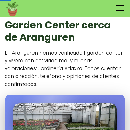
Garden Center cerca
de Aranguren
En Aranguren hemos verificado 1 garden center
y vivero con actividad real y buenas
valoraciones: Jardinería Adaxka. Todos cuentan
con dirección, teléfono y opiniones de clientes
confirmadas.