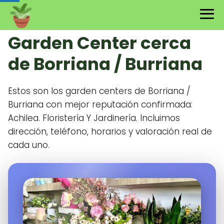
Garden Center cerca
de Borriana / Burriana
Estos son los garden centers de Borriana /
Burriana con mejor reputación confirmada:
Achilea. Floristería Y Jardinería. Incluimos
dirección, teléfono, horarios y valoración real de
cada uno.