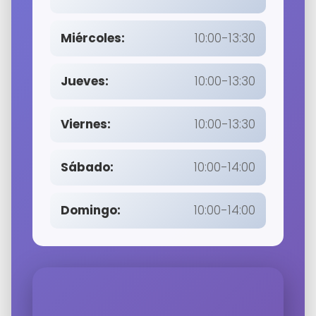
Miércoles:
10:00-13:30
Jueves:
10:00-13:30
Viernes:
10:00-13:30
Sábado:
10:00-14:00
Domingo:
10:00-14:00