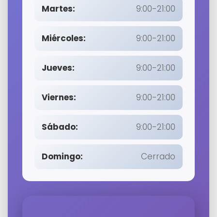
Martes:
9:00-21:00
Miércoles:
9:00-21:00
Jueves:
9:00-21:00
Viernes:
9:00-21:00
Sábado:
9:00-21:00
Domingo:
Cerrado