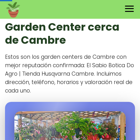
Garden Center cerca
de Cambre
Estos son los garden centers de Cambre con
mejor reputación confirmada: El Sabio Botica Do
Agro | Tienda Husqvarna Cambre. Incluimos
dirección, teléfono, horarios y valoración real de
cada uno.